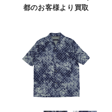
都
のお客様より買取