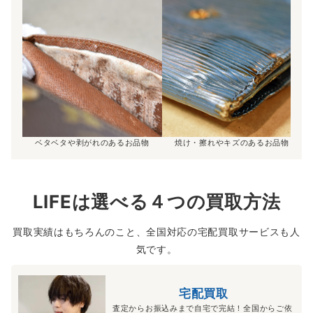
ベタベタや剥がれのあるお品物
焼け・擦れやキズのあるお品物
LIFEは選べる４つの買取方法
買取実績はもちろんのこと、全国対応の宅配買取サービスも人
気です。
宅配買取
査定からお振込みまで自宅で完結！全国からご依