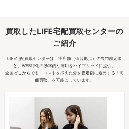
買取したLIFE宅配買取センターの
ご紹介
LIFE宅配買取センターは、実店舗（仙台拠点）の専門鑑定眼
と、WEB特化の効率的な運用をハイブリッドに提供。
全国どこからでも、コストを抑えた分を査定額に還元する「高
価買取」を可能にしています。