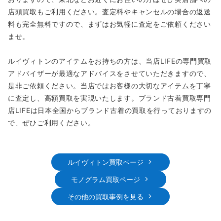
店頭買取もご利用ください。査定料やキャンセルの場合の返送
料も完全無料ですので、まずはお気軽に査定をご依頼ください
ませ。
ルイヴィトンのアイテムをお持ちの方は、当店LIFEの専門買取
アドバイザーが最適なアドバイスをさせていただきますので、
是非ご依頼ください。当店ではお客様の大切なアイテムを丁寧
に査定し、高額買取を実現いたします。ブランド古着買取専門
店LIFEは日本全国からブランド古着の買取を行っておりますの
で、ぜひご利用ください。
ルイヴィトン買取ページ
モノグラム買取ページ
その他の買取事例を見る