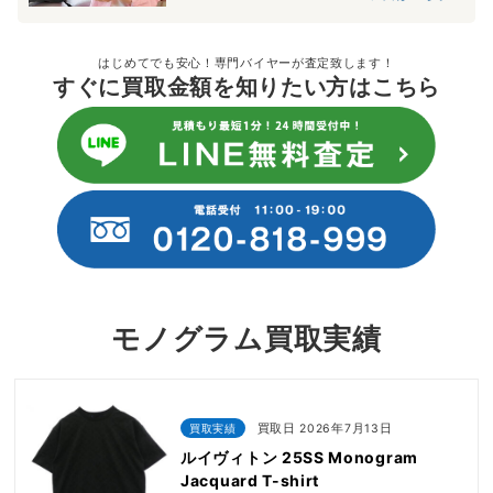
はじめてでも安心！専門バイヤーが査定致します！
すぐに買取金額を知りたい方はこちら
モノグラム買取実績
買取実績
買取日 2026年7月13日
ルイヴィトン 25SS Monogram
Jacquard T-shirt