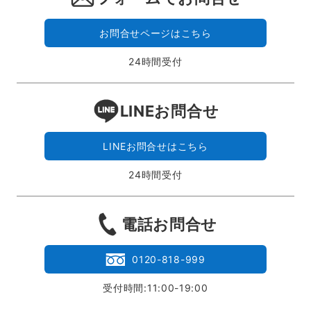
お問合せページはこちら
24時間受付
LINEお問合せ
LINEお問合せはこちら
24時間受付
電話お問合せ
0120-818-999
受付時間:11:00-19:00