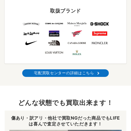
取扱ブランド
宅配買取センターの詳細はこちら
どんな状態でも買取出来ます！
傷あり・訳アリ・他社で買取NGだった商品でもLIFE
は喜んで査定させていただきます！