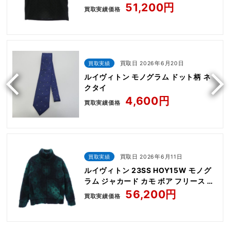
51,200円
買取実績価格
買取実績
買取日 2026年6月20日
ルイヴィトン モノグラム ドット柄 ネ
クタイ
4,600円
買取実績価格
買取実績
買取日 2026年6月11日
ルイヴィトン 23SS HOY15W モノグ
ラム ジャカード カモ ボア フリース ジ
ャケット ブルゾン
56,200円
買取実績価格