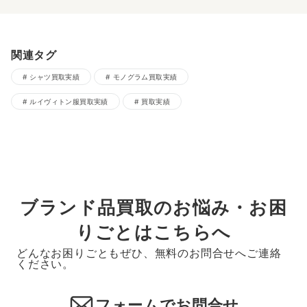
関連タグ
シャツ買取実績
モノグラム買取実績
ルイヴィトン服買取実績
買取実績
ブランド品買取のお悩み・お困
りごとはこちらへ
どんなお困りごともぜひ、無料のお問合せへご連絡
ください。
フォームでお問合せ