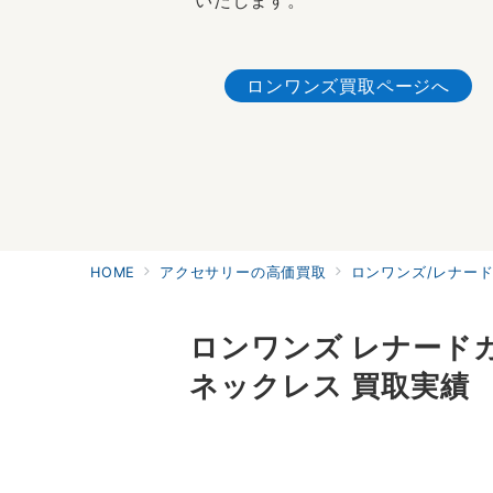
いたします。
ロンワンズ買取ページへ
HOME
アクセサリーの高価買取
ロンワンズ/レナードカム
ロンワンズ レナードカ
ネックレス 買取実績