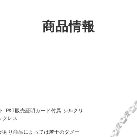
商品情報
 P&T販売証明カード付属 シルクリ
ックレス
感があり商品によっては若干のダメー