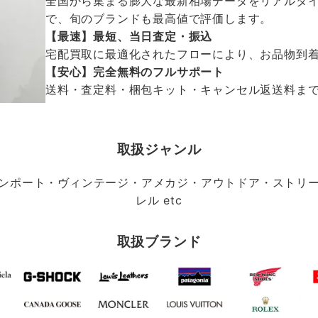
全国から集まる膨大な最新相場データをリアルタイ
で、旬のブランドも最高値で評価します。
【最速】最短、当日査定・振込
宅配買取に最適化されたフローにより、お品物到
【安心】完全無料のフルサポート
送料・査定料・梱包キット・キャンセル返送料まで、
取扱ジャンル
ンポート・ヴィンテージ・アメカジ・アウトドア・ストリ
レル etc
取扱ブランド