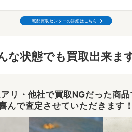
宅配買取センターの詳細はこちら
んな状態でも買取出来ま
アリ・他社で買取NGだった商品で
喜んで査定させていただきます