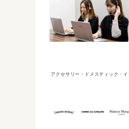
アクセサリー・ドメスティック・イ