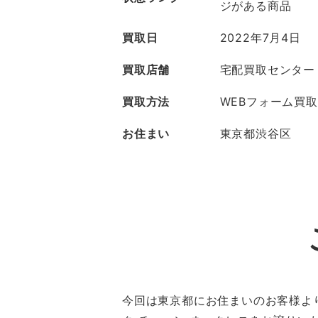
ジがある商品
買取日
2022年7月4日
買取店舗
宅配買取センター
買取方法
WEBフォーム買取
お住まい
東京都渋谷区
今回は東京都にお住まいのお客様よ