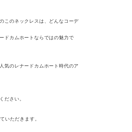
のこのネックレスは、どんなコーデ
ードカムホートならではの魅力で
人気のレナードカムホート時代のア
ください。
せていただきます。