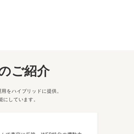
ーのご紹介
運用をハイブリッドに提供。
能にしています。