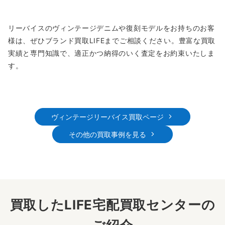
リーバイスのヴィンテージデニムや復刻モデルをお持ちのお客
様は、ぜひブランド買取LIFEまでご相談ください。豊富な買取
実績と専門知識で、適正かつ納得のいく査定をお約束いたしま
す。
ヴィンテージリーバイス買取ページ
その他の買取事例を見る
買取したLIFE宅配買取センターの