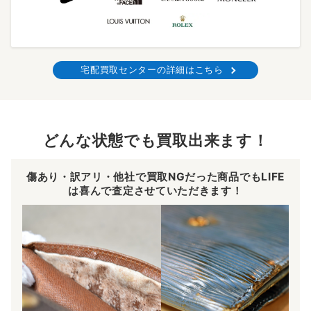
宅配買取センターの詳細はこちら
どんな状態でも買取出来ます！
傷あり・訳アリ・他社で買取NGだった商品でもLIFE
は喜んで査定させていただきます！