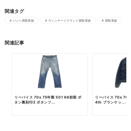
関連タグ
パンツ買取実績
ヴィンテージブランド買取実績
買取実績
関連記事
リーバイス 70s 75年製 501 66前期 ボ
リーバイス 70s 7050
タン裏刻印2 ボタンフ...
4th ブランケッ...