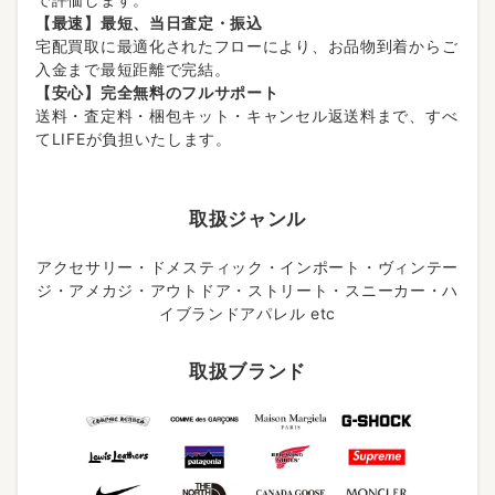
【最速】最短、当日査定・振込
宅配買取に最適化されたフローにより、お品物到着からご
入金まで最短距離で完結。
【安心】完全無料のフルサポート
送料・査定料・梱包キット・キャンセル返送料まで、すべ
てLIFEが負担いたします。
取扱ジャンル
アクセサリー・ドメスティック・インポート・ヴィンテー
ジ・アメカジ・アウトドア・ストリート・スニーカー・ハ
イブランドアパレル etc
取扱ブランド