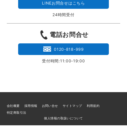
LINEお問合せはこちら
24時間受付
電話お問合せ
0120-818-999
受付時間:11:00-19:00
会社概要
採用情報
お問い合せ
サイトマップ
利用規約
特定商取引法
個人情報の取扱いについて