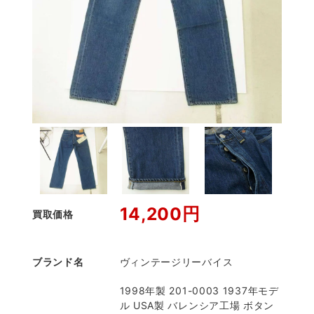
14,200円
買取価格
ブランド名
ヴィンテージリーバイス
1998年製 201-0003 1937年モデ
ル USA製 バレンシア工場 ボタン