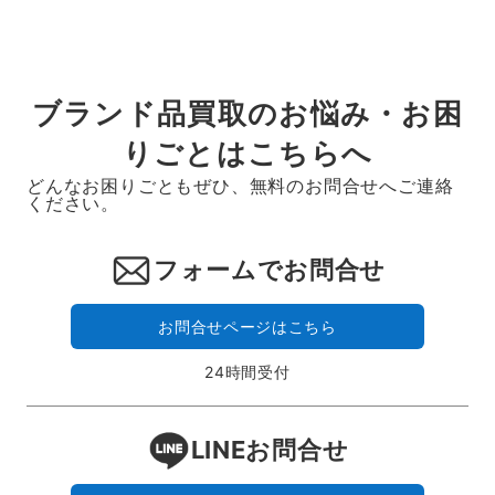
ブランド品買取のお悩み・お困
りごとはこちらへ
どんなお困りごともぜひ、無料のお問合せへご連絡
ください。
フォームでお問合せ
お問合せページはこちら
24時間受付
LINEお問合せ