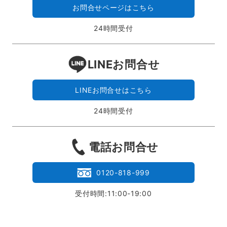
お問合せページはこちら
24時間受付
LINEお問合せ
LINEお問合せはこちら
24時間受付
電話お問合せ
0120-818-999
受付時間:11:00-19:00