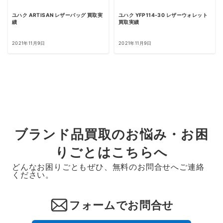
ユハク ARTISAN レザーバッグ 買取実
ユハク YFP114-30 レザーウォレット
績
買取実績
2021年11月9日
2021年11月9日
ブランド品買取のお悩み・お困
りごとはこちらへ
どんなお困りごともぜひ、無料のお問合せへご連絡
ください。
フォームでお問合せ