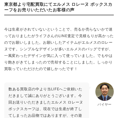
東京都より宅配買取にてエルメス ロレーヌ ボックスカ
ーフをお売りいただいたお客様の声
今は生産がされていないということで、売るか売らないかで迷
っておりましたがライフさんのLINE査定で見積もりが高かった
のでお願いしました。お願いしたアイテムがエルメスのロレー
ヌです。シンプルなデザインが多いエルメスのバッグですが、
一風変わったデザインが気に入って使っていました。でもやは
り飽きがきてしまったので売却することにしました。しっかり
買取っていただけたので嬉しかったです！
数ある買取店の中より当LIFEへご依頼いた
だきまして誠にありがとうございます。今
回お送りいただきましたエルメス ロレーヌ
バイヤー
ボックスカーフは、現在では生産が終了し
てしまったお品物ではありますが、その遊