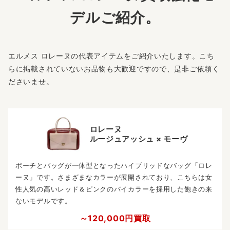
デルご紹介。
エルメス ロレーヌの代表アイテムをご紹介いたします。こち
らに掲載されていないお品物も大歓迎ですので、是非ご依頼く
ださいませ。
ロレーヌ
ルージュアッシュ × モーヴ
ポーチとバッグが一体型となったハイブリッドなバッグ「ロレ
ーヌ」です。さまざまなカラーが展開されており、こちらは女
性人気の高いレッド＆ピンクのバイカラーを採用した飽きの来
ないモデルです。
～120,000円買取