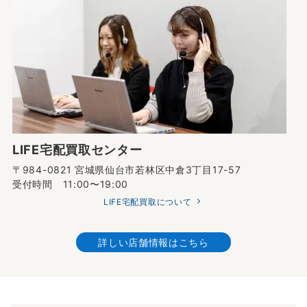
LIFE宅配買取センター
〒984-0821 宮城県仙台市若林区中倉3丁目17-57
受付時間 11:00〜19:00
LIFE宅配買取について
詳しい店舗情報はこちら