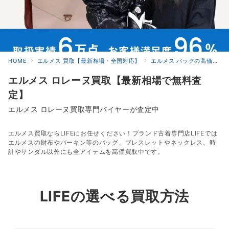
HOME
エルメス 買取【最新相場・全国対応】
エルメス バッグの高価買取
エルメス ロレーヌ買取【最新相場で無料査
定】
エルメス ロレーヌ買取専門バイヤーが査定中
エルメス買取ならLIFEにお任せください！ブランド古着専門店LIFEでは
エルメスの財布やバーキン等のバッグ、ブレスレットやネックレス、時
計やサンダル以外にも全アイテムを高価買取中です。
LIFEの選べる買取方法