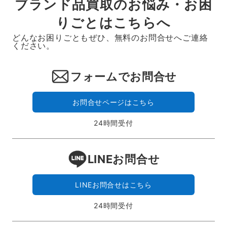
ブランド品買取のお悩み・お困
りごとはこちらへ
どんなお困りごともぜひ、無料のお問合せへご連絡
ください。
フォームでお問合せ
お問合せページはこちら
24時間受付
LINEお問合せ
LINEお問合せはこちら
24時間受付