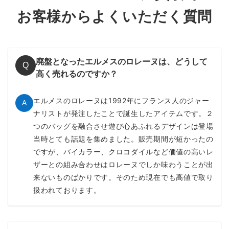
お客様からよくいただく質問
廃盤となったエルメスのロレーヌは、どうして
Q
高く売れるのですか？
エルメスのロレーヌは1992年にフランス人のジャー
A
ナリストが発注したことで誕生したアイテムです。２
つのバッグを融合させ遊び心あふれるデザインは登場
当時とても話題を集めました。販売期間が短かったの
ですが、バイカラー、クロコダイルなど価値の高いレ
ザーとの組み合わせはロレーヌでしか味わうことが出
来ないものばかりです。そのため現在でも高値で取り
扱われております。