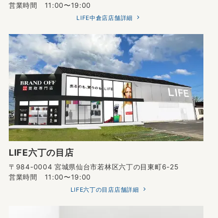
営業時間 11:00〜19:00
LIFE中倉店店舗詳細
LIFE六丁の目店
〒984-0004 宮城県仙台市若林区六丁の目東町6-25
営業時間 11:00〜19:00
LIFE六丁の目店店舗詳細