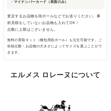
・マイナンバーカード（表面のみ）
査定するお品物を段ボールなどでお送りください。事
前見積をしていないお品物も入れてOK！
点数に上限はございません。
無料の買取キット（梱包用段ボール）も注文可能です。ご
依頼点数・お品物の大きさによってサイズを選ぶことがで
きます。
エルメス ロレーヌについて