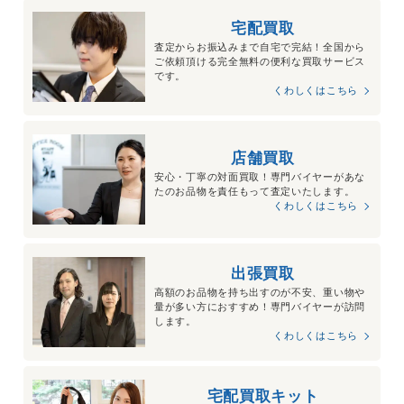
宅配買取
査定からお振込みまで自宅で完結！全国から
ご依頼頂ける完全無料の便利な買取サービス
です。
くわしくはこちら
店舗買取
安心・丁寧の対面買取！専門バイヤーがあな
たのお品物を責任もって査定いたします。
くわしくはこちら
出張買取
高額のお品物を持ち出すのが不安、重い物や
量が多い方におすすめ！専門バイヤーが訪問
します。
くわしくはこちら
宅配買取キット