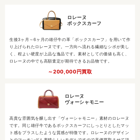
ロレーヌ
ボックスカーフ
生後3ヶ月～6ヶ月の雄仔牛の革「ボックスカーフ」を用いて作
り上げられたロレーヌです。一方向へ流れる繊細なシボが美し
く、程よい硬度が上品な逸品です。素材としての価値も高く、
ロレーヌの中でも高額査定が期待できるお品物です。
～200,000円買取
ロレーヌ
ヴォーシャモニー
高貴な雰囲気を醸し出す「ヴォーシャモニー」素材のロレーヌ
です。同じ雄仔牛であるボックスカーフにしっとりとしたマッ
ト感をプラスしたような質感が特徴です。ロレーヌのデザイン
とのマッチングも素晴らしいモデルですので高価買取させて頂