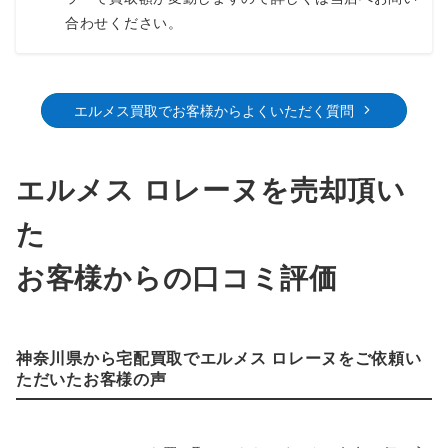
合わせください。
エルメス買取でお客様からよくいただく質問
エルメス ロレーヌを売却頂い
た
お客様からの口コミ評価
神奈川県から宅配買取でエルメス ロレーヌをご依頼い
ただいたお客様の声