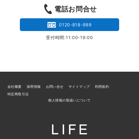
電話お問合せ
0120-818-999
受付時間:11:00-19:00
会社概要
採用情報
お問い合せ
サイトマップ
利用規約
特定商取引法
個人情報の取扱いについて