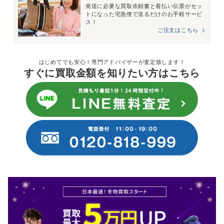
発送に必要な買取依頼書と着払い伝票がセッ
トになった宅急便で送るだけのお手軽サービ
ス！
ご注文はこちら
はじめてでも安心！専門アドバイザーが査定致します！
すぐに買取金額を知りたい方はこちら