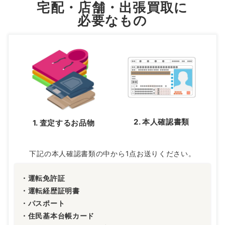
宅配・店舗・出張買取に
必要なもの
2. 本人確認書類
1. 査定するお品物
下記の本人確認書類の中から1点お送りください。
・運転免許証
・運転経歴証明書
・パスポート
・住民基本台帳カード