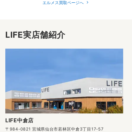
エルメス買取ページへ
LIFE実店舗紹介
LIFE中倉店
〒984-0821 宮城県仙台市若林区中倉3丁目17-57