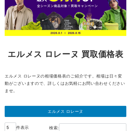
エルメス ロレーヌ 買取価格表
エルメス ロレーヌの相場価格表のご紹介です。相場は日々変
動がございますので、詳しくはお気軽にお問い合わせください
ませ。
エルメス ロレーヌ
件表示
検索: