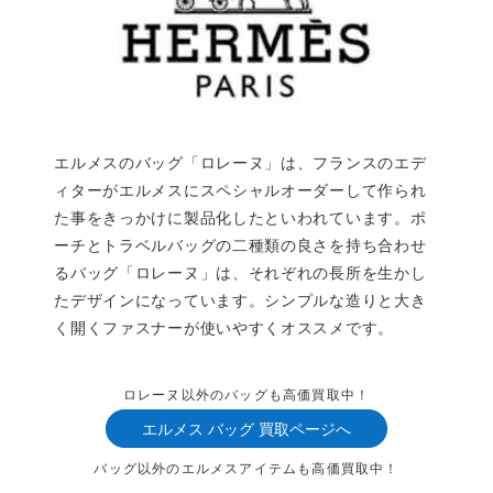
エルメスのバッグ「ロレーヌ」は、フランスのエデ
ィターがエルメスにスペシャルオーダーして作られ
た事をきっかけに製品化したといわれています。ポ
ーチとトラベルバッグの二種類の良さを持ち合わせ
るバッグ「ロレーヌ」は、それぞれの長所を生かし
たデザインになっています。シンプルな造りと大き
く開くファスナーが使いやすくオススメです。
ロレーヌ以外のバッグも高価買取中！
エルメス バッグ 買取ページへ
バッグ以外のエルメスアイテムも高価買取中！