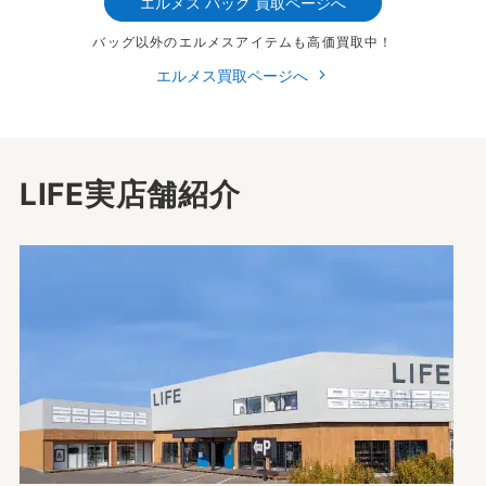
エルメス バッグ 買取ページへ
バッグ以外のエルメスアイテムも高価買取中！
エルメス買取ページへ
LIFE実店舗紹介