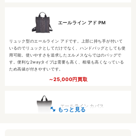
エールライン アド PM
リュック型のエールライン アドです。上部に持ち手が付いて
いるのでリュックとしてだけでなく、ハンドバッグとしても使
用可能。使いやすさを追求したエルメスならではのバッグで
す。便利な2wayタイプは需要も高く、相場も高くなっている
ため高値が付きやすいです。
～25,000円買取
エールライン カバス
縦長デザインのトートバッグ、エールライン カバスです。底
が深く縦に書類を収納でき、汎用性の高いシンプルでスリムな