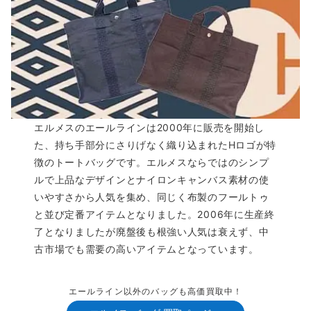
エルメスのエールラインは2000年に販売を開始し
た、持ち手部分にさりげなく織り込まれたHロゴが特
徴のトートバッグです。エルメスならではのシンプ
ルで上品なデザインとナイロンキャンバス素材の使
いやすさから人気を集め、同じく布製のフールトゥ
と並び定番アイテムとなりました。2006年に生産終
了となりましたが廃盤後も根強い人気は衰えず、中
古市場でも需要の高いアイテムとなっています。
エールライン以外のバッグも高価買取中！