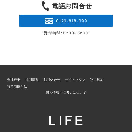
電話お問合せ
0120-818-999
受付時間:11:00-19:00
会社概要
採用情報
お問い合せ
サイトマップ
利用規約
特定商取引法
個人情報の取扱いについて