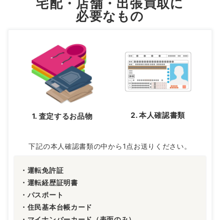
宅配・店舗・出張買取に
必要なもの
2. 本人確認書類
1. 査定するお品物
下記の本人確認書類の中から1点お送りください。
・運転免許証
・運転経歴証明書
・パスポート
・住民基本台帳カード
・マイナンバーカード（表面のみ）