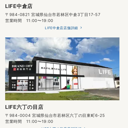
LIFE中倉店
〒984-0821 宮城県仙台市若林区中倉3丁目17-57
営業時間 11:00〜19:00
LIFE中倉店店舗詳細
LIFE六丁の目店
〒984-0004 宮城県仙台市若林区六丁の目東町6-25
営業時間 11:00〜19:00