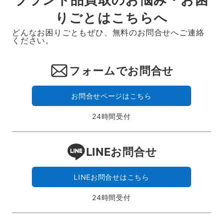
りごとはこちらへ
どんなお困りごともぜひ、無料のお問合せへご連絡
ください。
フォームでお問合せ
お問合せページはこちら
24時間受付
LINEお問合せ
LINEお問合せはこちら
24時間受付