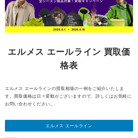
エルメス エールライン 買取価
格表
エルメス エールラインの買取相場の一例をご紹介いたしま
す。買取価格は日々変動がございますので、詳しくはお気軽に
お問い合わせください。
エルメス エールライン