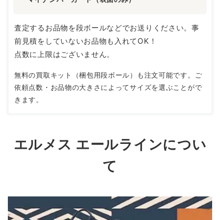
査定するお品物を段ボールなどでお送りください。事
前見積をしていないお品物も入れてOK！
点数に上限はございません。
無料の買取キット（梱包用段ボール）も注文可能です。ご
依頼点数・お品物の大きさによってサイズを選ぶことがで
きます。
エルメス エールラインについ
て