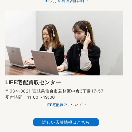
LIFE六丁の目店店舗詳細
LIFE宅配買取センター
〒984-0821 宮城県仙台市若林区中倉3丁目17-57
受付時間 11:00〜19:00
LIFE宅配買取について
詳しい店舗情報はこちら