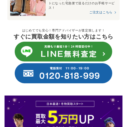
トになった宅急便で送るだけのお手軽サービ
ス！
ご注文はこちら
はじめてでも安心！専門アドバイザーが査定致します！
すぐに買取金額を知りたい方はこちら