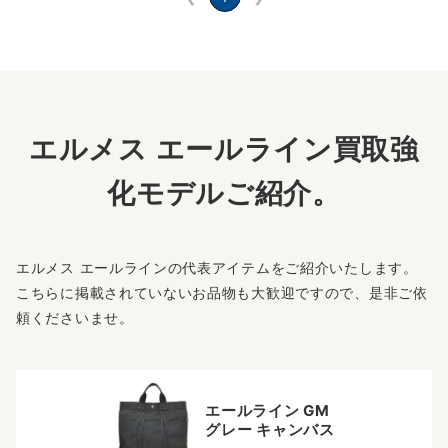
エルメス エールライン買取強
化モデルご紹介。
エルメス エールラインの代表アイテムをご紹介いたします。
こちらに掲載されていないお品物も大歓迎ですので、是非ご依
頼くださいませ。
エールライン GM
グレー キャンバス