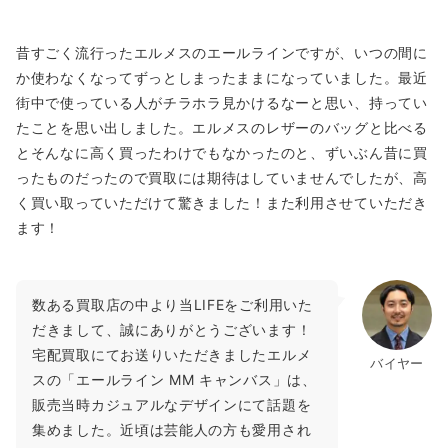
昔すごく流行ったエルメスのエールラインですが、いつの間に
か使わなくなってずっとしまったままになっていました。最近
街中で使っている人がチラホラ見かけるなーと思い、持ってい
たことを思い出しました。エルメスのレザーのバッグと比べる
とそんなに高く買ったわけでもなかったのと、ずいぶん昔に買
ったものだったので買取には期待はしていませんでしたが、高
く買い取っていただけて驚きました！また利用させていただき
ます！
数ある買取店の中より当LIFEをご利用いた
だきまして、誠にありがとうございます！
宅配買取にてお送りいただきましたエルメ
バイヤー
スの「エールライン MM キャンバス」は、
販売当時カジュアルなデザインにて話題を
集めました。近頃は芸能人の方も愛用され