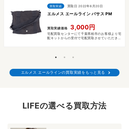
買取実績
買取日 2022年6月20日
エルメス エールライン バサス PM
3,000円
買取実績価格
宅配買取センターにて千葉県柏市のお客様より宅
配キットからの受付で宅配買取させていただきま
した。
エルメス エールラインの買取実績をもっと見る
LIFEの選べる買取方法