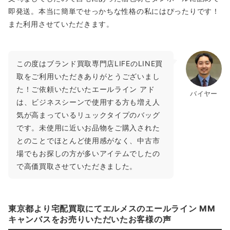
即発送。本当に簡単でせっかちな性格の私にはぴったりです！
また利用させていただきます。
この度はブランド買取専門店LIFEのLINE買
取をご利用いただきありがとうございまし
た！ご依頼いただいたエールライン アド
バイヤー
は、ビジネスシーンで使用する方も増え人
気が高まっているリュックタイプのバッグ
です。未使用に近いお品物をご購入された
とのことでほとんど使用感がなく、中古市
場でもお探しの方が多いアイテムでしたの
で高価買取させていただきました。
東京都より宅配買取にてエルメスのエールライン MM
キャンバスをお売りいただいたお客様の声