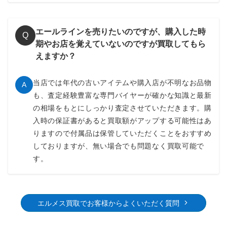
エールラインを売りたいのですが、購入した時
Q
期やお店を覚えていないのですが買取してもら
えますか？
当店では年代の古いアイテムや購入店が不明なお品物
A
も、査定経験豊富な専門バイヤーが確かな知識と最新
の相場をもとにしっかり査定させていただきます。購
入時の保証書があると買取額がアップする可能性はあ
りますので付属品は保管していただくことをおすすめ
しておりますが、無い場合でも問題なく買取可能で
す。
エルメス買取でお客様からよくいただく質問