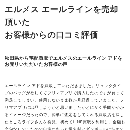
エルメス エールラインを売却
頂いた
お客様からの口コミ評価
秋田県から宅配買取でエルメスのエールライン アドを
お売りいただいたお客様の声
エールライン アドを買取していただきました。リュックタイ
プのバッグが欲しくてフリマアプリで購入したのですが買って
満足してしまい、使用しないまま数か月経過していました。フ
リマアプリに出品しようかと思いましたがとにかく手間がかか
るイメージだったので、簡単に査定をしてくれる買取店を探し
たところライフさんを発見。初めてLINE買取を利用し、金額も
文句なしでしたので自宅にあった梱包材とダンボールに詰めて