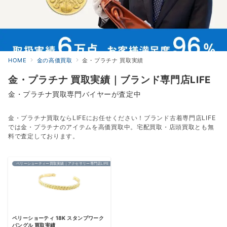
HOME
金の高価買取
金・プラチナ 買取実績
金・プラチナ 買取実績｜ブランド専門店LIFE
金・プラチナ買取専門バイヤーが査定中
金・プラチナ買取ならLIFEにお任せください！ブランド古着専門店LIFE
では金・プラチナのアイテムを高価買取中。宅配買取・店頭買取とも無
料で査定しております。
ペリーショーティー買取実績｜アクセサリー専門店LIFE
ペリーショーティ 18K スタンプワーク
バングル 買取実績