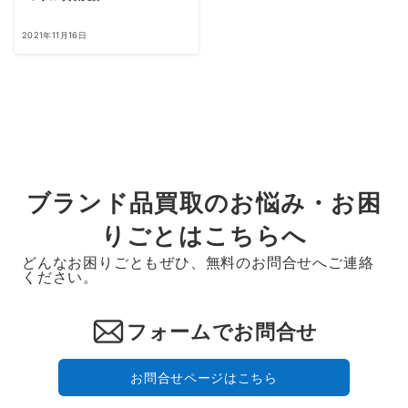
2021年11月16日
ブランド品買取のお悩み・お困
りごとはこちらへ
どんなお困りごともぜひ、無料のお問合せへご連絡
ください。
フォームでお問合せ
お問合せページはこちら