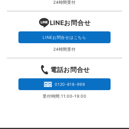
24時間受付
LINEお問合せ
LINEお問合せはこちら
24時間受付
電話お問合せ
0120-818-999
受付時間:11:00-19:00