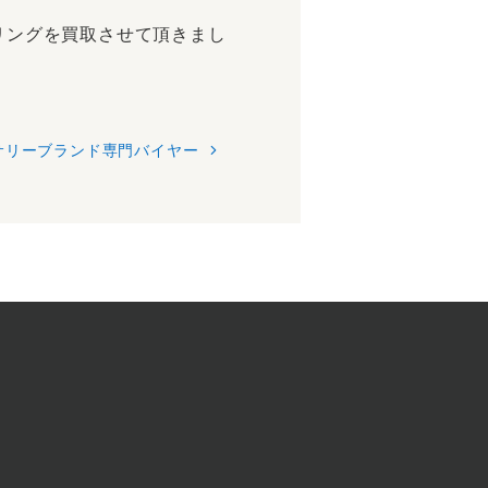
リングを買取させて頂きまし
サリーブランド専門バイヤー