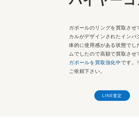
ガボールのリングを買取させ
カルがデザインされたインパ
体的に使用感がある状態でし
ムでしたので高額で買取させて
ガボールを買取強化中
です。
ご依頼下さい。
LINE査定