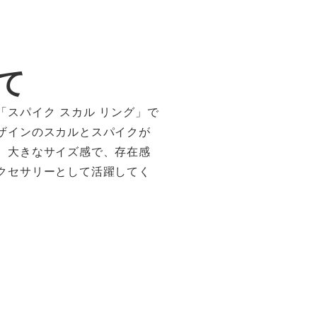
て
「
スパイク スカル リング」で
ザインのスカルとスパイクが
。大きなサイズ感で、存在感
クセサリーとして活躍してく