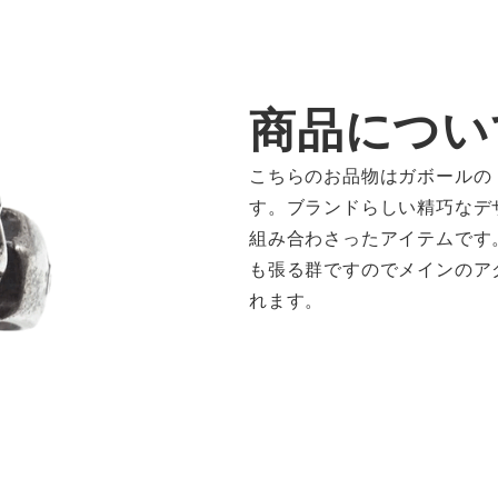
商品につい
こちらのお品物はガボールの
す。ブランドらしい精巧なデ
組み合わさったアイテムです
も張る群ですのでメインのア
れます。