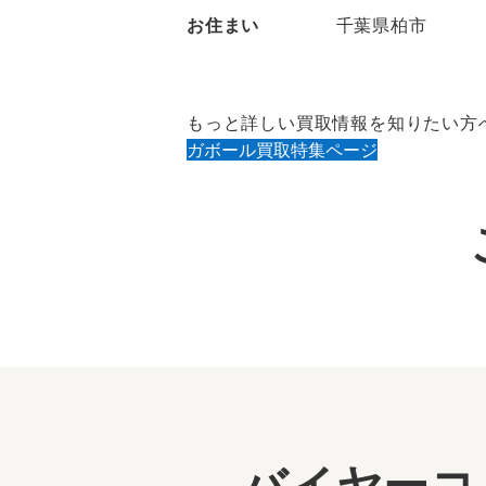
お住まい
千葉県柏市
もっと詳しい買取情報を知りたい方
ガボール買取特集ページ
バイヤーコ