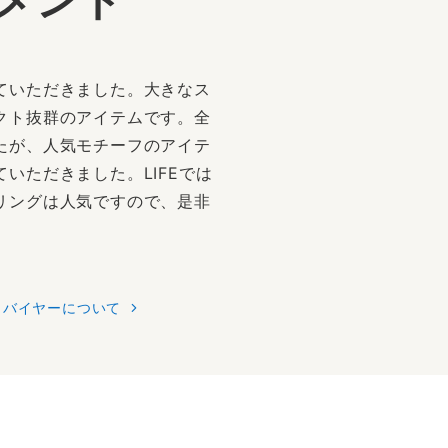
ていただきました。大きなス
クト抜群のアイテムです。全
たが、人気モチーフのアイテ
いただきました。LIFEでは
リングは人気ですので、是非
バイヤーについて