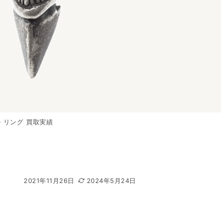
 リング 買取実績
2021年11月26日
2024年5月24日