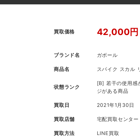
42,000円
買取価格
ブランド名
ガボール
商品名
スパイク スカル 
[B] 若干の使用
状態ランク
ジがある商品
買取日
2021年1月30日
買取店舗
宅配買取センター
買取方法
LINE買取