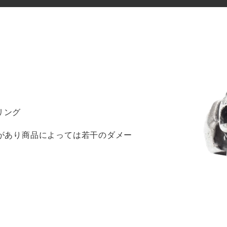
リング
感があり商品によっては若干のダメー