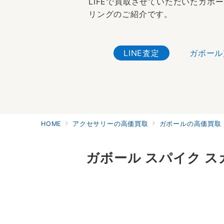
LIFEで買取させていただいたガボ
リングのご紹介です。
LINE査定
ガボール
HOME
アクセサリーの高価買取
ガボールの高価買取
ガボール スパイク ス