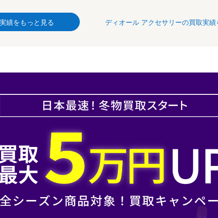
実績をもっと見る
ディオール アクセサリーの買取実績