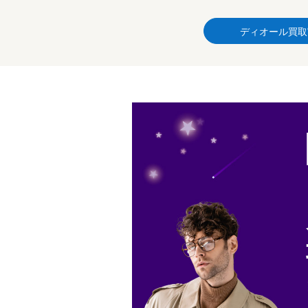
ディオール買取