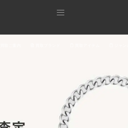
買取ご案内
買取ブランド
買取アイテム
ジャン