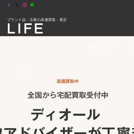
ブランド品・古着の高価買取・査定
初めての方へ
検索
お問合せ