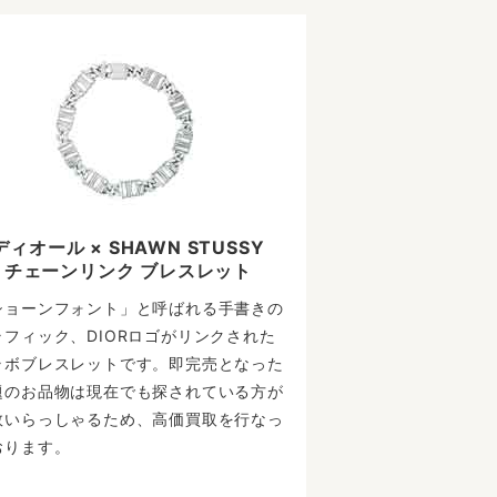
ディオール × SHAWN STUSSY
チェーンリンク ブレスレット
ショーンフォント」と呼ばれる手書きの
ラフィック、DIORロゴがリンクされた
ラボブレスレットです。即完売となった
題のお品物は現在でも探されている方が
数いらっしゃるため、高価買取を行なっ
おります。