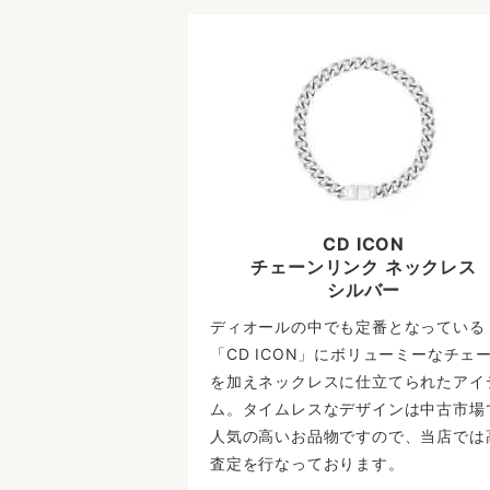
CD ICON
チェーンリンク ネックレス
シルバー
ディオールの中でも定番となっている
「CD ICON」にボリューミーなチェ
を加えネックレスに仕立てられたアイ
ム。タイムレスなデザインは中古市場
人気の高いお品物ですので、当店では
査定を行なっております。