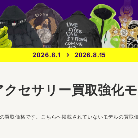
アクセサリー買取強化
ルの買取価格です。こちらへ掲載されていないモデルの買取