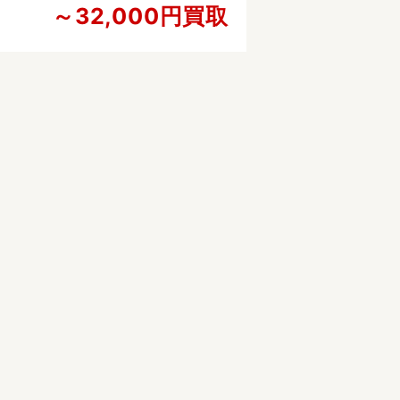
～32,000円買取