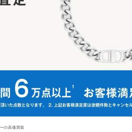
リーの高価買取