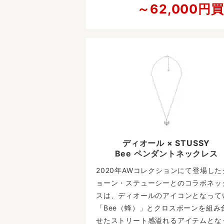
～62,000円
ディオール × STUSSY
Bee ペンダントネックレス
2020年AWコレクションにて登場した
ョーン・ステューシーとのコラボネッ
スは、ディオールのアイコンとなって
「Bee（蜂）」とクロスボーンを組み
せたストリート感溢れるアイテムとな