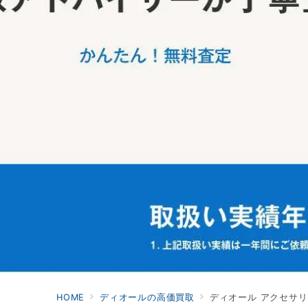
HOME
ディオールの高価買取
ディオール アクセサ