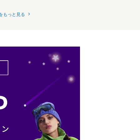
をもっと見る