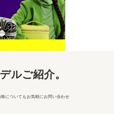
モデルご紹介。
価格についてもお気軽にお問い合わせ