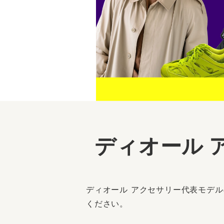
ディオール 
ディオール アクセサリー代表モデ
ください。