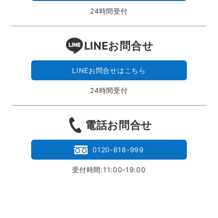
24時間受付
LINEお問合せ
LINEお問合せはこちら
24時間受付
電話お問合せ
0120-818-999
受付時間:11:00-19:00