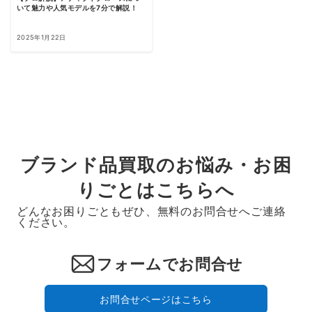
いて魅力や人気モデルを7分で解説！
2025年1月22日
ブランド品買取のお悩み・お困
りごとはこちらへ
どんなお困りごともぜひ、無料のお問合せへご連絡
ください。
フォームでお問合せ
お問合せページはこちら