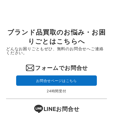
ブランド品買取のお悩み・お困
りごとはこちらへ
どんなお困りごともぜひ、無料のお問合せへご連絡
ください。
フォームでお問合せ
お問合せページはこちら
24時間受付
LINEお問合せ