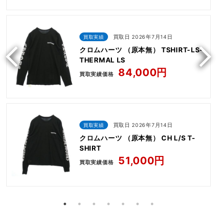
買取実績
買取日 2026年7月14日
クロムハーツ （原本無） TSHIRT-LS-
THERMAL LS
84,000円
買取実績価格
買取実績
買取日 2026年7月14日
クロムハーツ （原本無） CH L/S T-
SHIRT
51,000円
買取実績価格