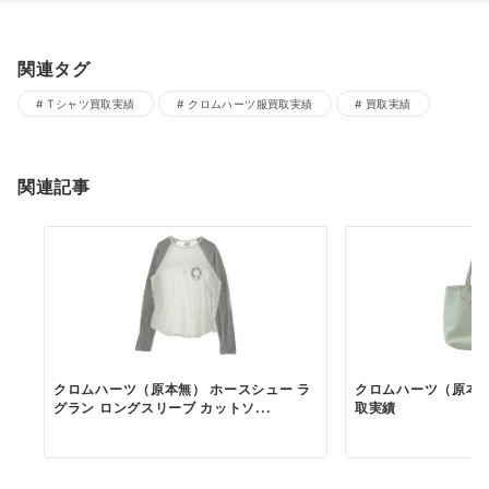
関連タグ
Tシャツ買取実績
クロムハーツ服買取実績
買取実績
関連記事
クロムハーツ（原本無） ホースシュー ラ
クロムハーツ（原本無） 
グラン ロングスリーブ カットソ...
取実績