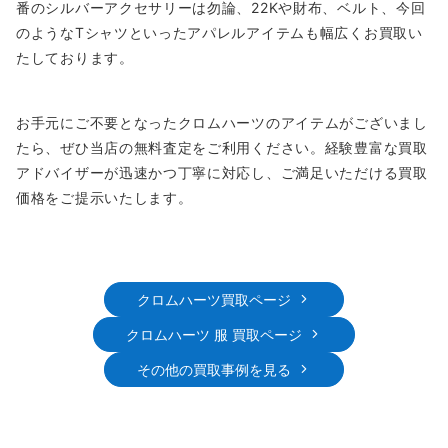
番のシルバーアクセサリーは勿論、22Kや財布、ベルト、今回
のようなTシャツといったアパレルアイテムも幅広くお買取い
たしております。
お手元にご不要となったクロムハーツのアイテムがございまし
たら、ぜひ当店の無料査定をご利用ください。経験豊富な買取
アドバイザーが迅速かつ丁寧に対応し、ご満足いただける買取
価格をご提示いたします。
クロムハーツ買取ページ
クロムハーツ 服 買取ページ
その他の買取事例を見る