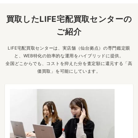
買取したLIFE宅配買取センターの
ご紹介
LIFE宅配買取センターは、実店舗（仙台拠点）の専門鑑定眼
と、WEB特化の効率的な運用をハイブリッドに提供。
全国どこからでも、コストを抑えた分を査定額に還元する「高
価買取」を可能にしています。