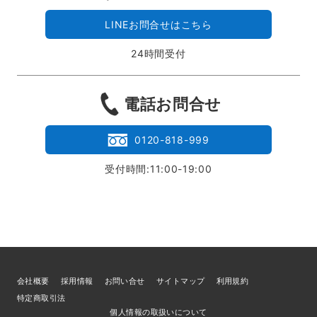
LINEお問合せはこちら
24時間受付
電話お問合せ
0120-818-999
受付時間:11:00-19:00
会社概要
採用情報
お問い合せ
サイトマップ
利用規約
特定商取引法
個人情報の取扱いについて