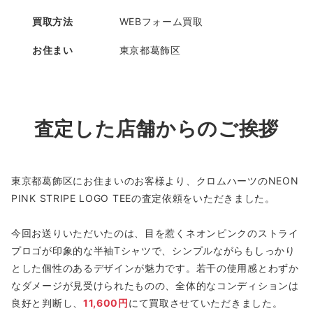
買取方法
WEBフォーム買取
お住まい
東京都葛飾区
査定した店舗からのご挨拶
東京都葛飾区にお住まいのお客様より、クロムハーツのNEON
PINK STRIPE LOGO TEEの査定依頼をいただきました。
今回お送りいただいたのは、目を惹くネオンピンクのストライ
プロゴが印象的な半袖Tシャツで、シンプルながらもしっかり
とした個性のあるデザインが魅力です。若干の使用感とわずか
なダメージが見受けられたものの、全体的なコンディションは
良好と判断し、
11,600円
にて買取させていただきました。