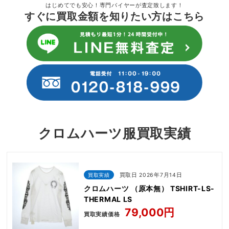
はじめてでも安心！専門バイヤーが査定致します！
すぐに買取金額を知りたい方はこちら
クロムハーツ服買取実績
買取実績
買取日 2026年7月14日
クロムハーツ （原本無） TSHIRT-LS-
THERMAL LS
79,000円
買取実績価格