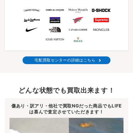
宅配買取センターの詳細はこちら
どんな状態でも買取出来ます！
傷あり・訳アリ・他社で買取NGだった商品でもLIFE
は喜んで査定させていただきます！