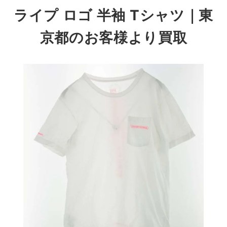
ライプ ロゴ 半袖 Tシャツ
｜東
京都のお客様より買取