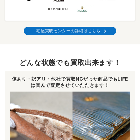
宅配買取センターの詳細はこちら
どんな状態でも買取出来ます！
傷あり・訳アリ・他社で買取NGだった商品でもLIFE
は喜んで査定させていただきます！