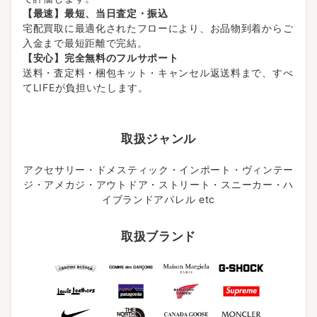
【最速】最短、当日査定・振込
宅配買取に最適化されたフローにより、お品物到着からご
入金まで最短距離で完結。
【安心】完全無料のフルサポート
送料・査定料・梱包キット・キャンセル返送料まで、すべ
てLIFEが負担いたします。
取扱ジャンル
アクセサリー・ドメスティック・インポート・ヴィンテー
ジ・アメカジ・アウトドア・ストリート・スニーカー・ハ
イブランドアパレル etc
取扱ブランド