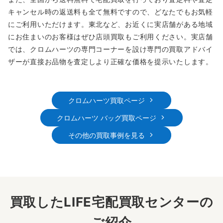
キャンセル時の返送料も全て無料ですので、どなたでもお気軽
にご利用いただけます。東北など、お近くに実店舗がある地域
にお住まいのお客様はぜひ店頭買取もご利用ください。実店舗
では、クロムハーツの専門コーナーを設け専門の買取アドバイ
ザーが直接お品物を査定しより正確な価格を提示いたします。
クロムハーツ買取ページ
クロムハーツ バッグ買取ページ
その他の買取事例を見る
買取したLIFE宅配買取センターの
ご紹介