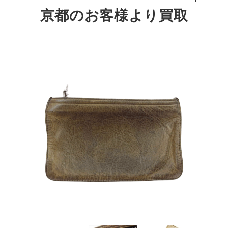
京都のお客様より買取