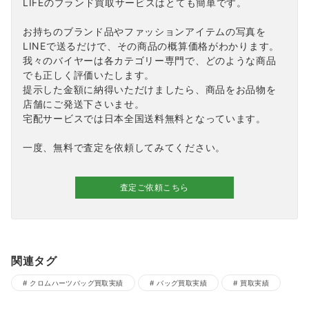
LIFEのブランド買取サービスはとても簡単です。
お持ちのブランド品やファッションアイテムの写真を
LINEで送るだけで、その商品の概算価格がわかります。
我々のバイヤーは各カテゴリー専門で、どのような商品
でも正しく評価いたします。
提示した金額に納得いただけましたら、商品をお品物を
店舗にご発送下さいませ。
宅配サービスでは日本全国送料無料となっています。
一度、無料で査定を依頼してみてください。
査定ご依頼こちら
関連タグ
クロムハーツバッグ買取実績
バッグ買取実績
買取実績