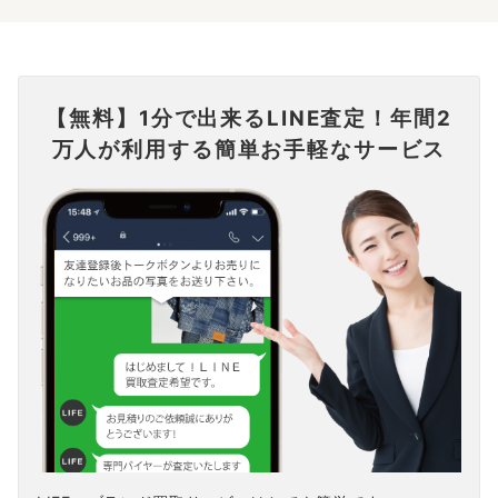
【無料】1分で出来るLINE査定！年間2
万人が利用する簡単お手軽なサービス