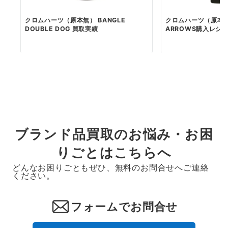
クロムハーツ（原本無） BANGLE
クロムハーツ（原本無）
DOUBLE DOG 買取実績
ARROWS購入レシート
ブランド品買取のお悩み・お困
りごとはこちらへ
どんなお困りごともぜひ、無料のお問合せへご連絡
ください。
フォームでお問合せ