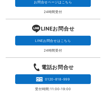
お問合せページはこちら
24時間受付
LINEお問合せ
LINEお問合せはこちら
24時間受付
電話お問合せ
0120-818-999
受付時間:11:00-19:00