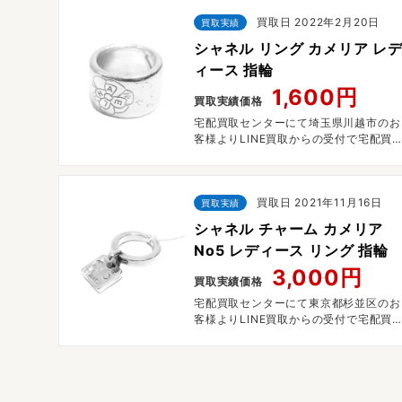
買取日 2022年2月20日
買取実績
シャネル リング カメリア レ
ィース 指輪
1,600円
買取実績価格
宅配買取センターにて埼玉県川越市のお
客様よりLINE買取からの受付で宅配買
させていただきました。
買取日 2021年11月16日
買取実績
シャネル チャーム カメリア
No5 レディース リング 指輪
3,000円
買取実績価格
宅配買取センターにて東京都杉並区のお
客様よりLINE買取からの受付で宅配買
させていただきました。