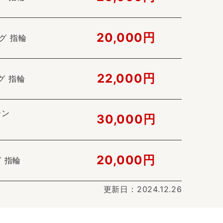
20,000円
グ 指輪
22,000円
グ 指輪
ーン
30,000円
20,000円
 指輪
更新日：2024.12.26