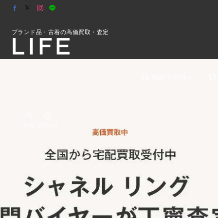
ブランド品・古着の高価買取・査定
初めての方へ
検索
お問合せ