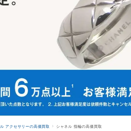
ル アクセサリーの高価買取
シャネル 指輪の高価買取