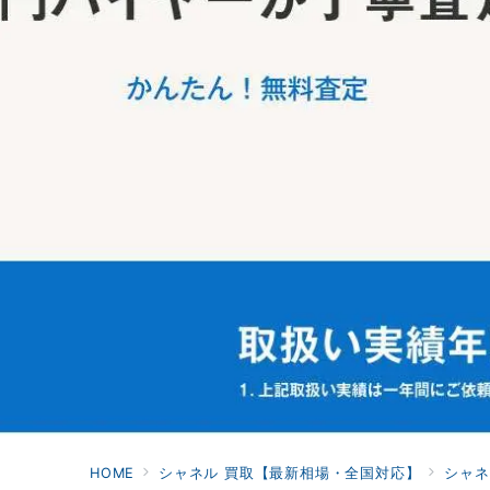
HOME
シャネル 買取【最新相場・全国対応】
シャネ