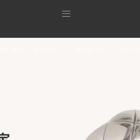
買取ご案内
買取ブランド
買取アイテム
ジャン