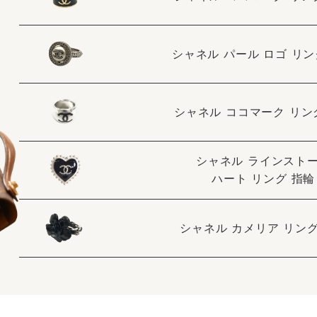
シャネル パール ロゴ リン
シャネル ココマーク リン
シャネル ラインスト
ハート リング 指輪
シャネル カメリア リング