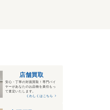
店舗買取
安心・丁寧の対面買取！専門バイ
ヤーがあなたのお品物を責任もっ
て査定いたします。
くわしくはこちら