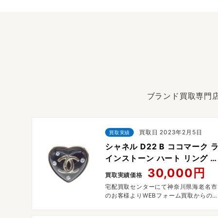
ブランド買取専門店
買取日 2023年2月5日
買取実績
シャネル D22 B ココマーク 
インストーン ハート リング 
ルバー
30,000円
買取実績価格
宅配買取センターにて神奈川県海老名市
のお客様よりWEBフォーム買取からの
付で宅配買取させていただきました。