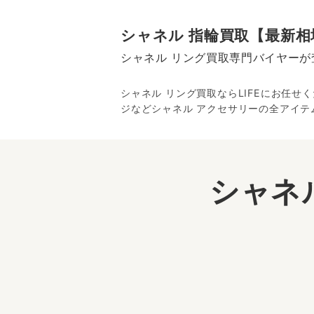
シャネル 指輪買取【最新
シャネル リング買取専門バイヤーが
シャネル リング買取ならLIFEにお任せ
ジなどシャネル アクセサリーの全アイテ
シャネ