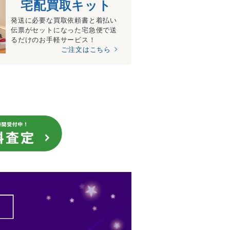
宅配買取キット
発送に必要な買取依頼書と着払い
伝票がセットになった宅急便で送
るだけのお手軽サービス！
ご注文はこちら