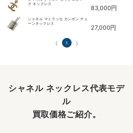
ク ネックレス
83,000円
シャネル マトラッセ カンボン チェ
ーンネックレス
27,000円
❮
1
❯
シャネル ネックレス代表モデ
ル
買取価格ご紹介。