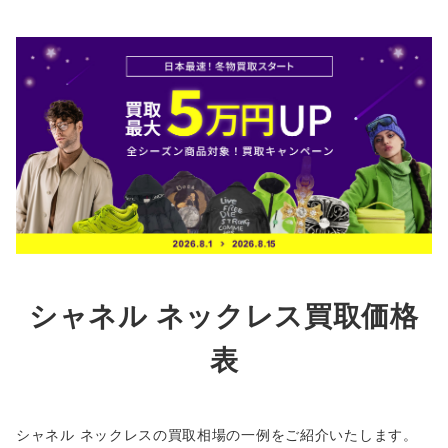
シャネル ネックレス買取価格
表
シャネル ネックレスの買取相場の一例をご紹介いたします。