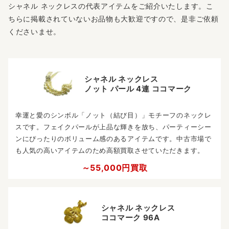
シャネル ネックレスの代表アイテムをご紹介いたします。こ
ちらに掲載されていないお品物も大歓迎ですので、是非ご依頼
くださいませ。
シャネル ネックレス
ノット パール 4連 ココマーク
幸運と愛のシンボル「ノット（結び目）」モチーフのネックレ
スです。フェイクパールが上品な輝きを放ち、パーティーシー
ンにぴったりのボリューム感のあるアイテムです。中古市場で
も人気の高いアイテムのため高額買取させていただきます。
～55,000円買取
シャネル ネックレス
ココマーク 96A