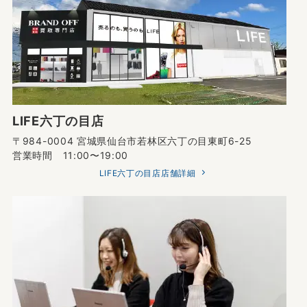
LIFE六丁の目店
〒984-0004 宮城県仙台市若林区六丁の目東町6-25
営業時間 11:00〜19:00
LIFE六丁の目店店舗詳細