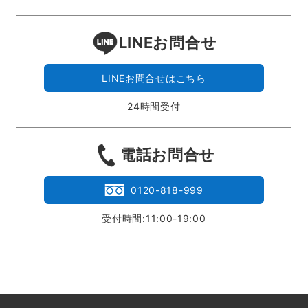
LINEお問合せ
LINEお問合せはこちら
24時間受付
電話お問合せ
0120-818-999
受付時間:11:00-19:00