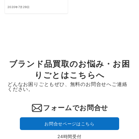
2020年7月29日
ブランド品買取のお悩み・お困
りごとはこちらへ
どんなお困りごともぜひ、無料のお問合せへご連絡
ください。
フォームでお問合せ
お問合せページはこちら
24時間受付