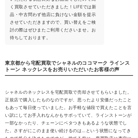
く買取させていただきました！LIFEでは新
品・中古問わず他店に負けない金額を提示
させていただきますので、買い替えをご検
討の際はぜひまたご利用くださいませ。お
待ちしております。
東京都から宅配買取でシャネルのココマーク ラインス
トーン ネックレスをお売りいただいたお客様の声
シャネルのネックレスを宅配買取で売却させてもらいました。
正規店で購入したものなのですが、思ったより安価だったこと
もあって毎日使っていました。お手軽な値段で買えたことを言
い訳にしてお手入れなんかもサボっていて、ラインストーンが
一部なかったり、チェーンにベタつきもあるような状態でし
た。さすがにこのまま使い続けるのは…という状態になってき