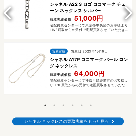
シャネル A22 S ロゴ ココマーク チェ
ーン ネックレス シルバー
51,000円
買取実績価格
宅配買取センターにて東京都中央区のお客様より
LINE買取からの受付で宅配買取させていただきま
した。
買取実績
買取日 2023年1月19日
シャネル A17P ココマーク パール ロン
グ ネックレス
64,000円
買取実績価格
宅配買取センターにて神奈川県綾瀬市のお客様よ
りLINE買取からの受付で宅配買取させていただき
ました。
シャネル ネックレスの買取実績をもっと見る