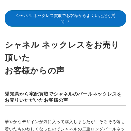
シャネル ネックレス買取でお客様からよくいただく質
問
シャネル ネックレスをお売り
頂いた
お客様からの声
愛知県から宅配買取でシャネルのパールネックレスを
お売りいただいたお客様の声
華やかなデザインが気に入って購入しましたが、そろそろ落ち
着いたもの欲しくなったのでシャネルの二重ロングパールネッ