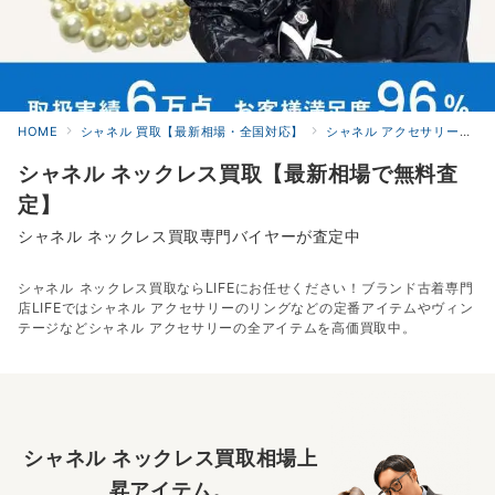
HOME
シャネル 買取【最新相場・全国対応】
シャネル アクセサリーの高価買取
シャネル ネックレス買取【最新相場で無料査
定】
シャネル ネックレス買取専門バイヤーが査定中
シャネル ネックレス買取ならLIFEにお任せください！ブランド古着専門
店LIFEではシャネル アクセサリーのリングなどの定番アイテムやヴィン
テージなどシャネル アクセサリーの全アイテムを高価買取中。
シャネル ネックレス買取相場上
昇アイテム。