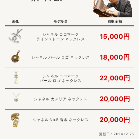
画像
モデル名
買取金額
シャネル ココマーク
15,000円
ラインストーン ネックレス
18,000円
シャネル パール ロゴ ネックレス
シャネル ココマーク
22,000円
パール ロゴ ネックレス
20,000円
シャネル カメリア ネックレス
20,000円
シャネル No.5 香水 ネックレス
更新日：2024.12.26