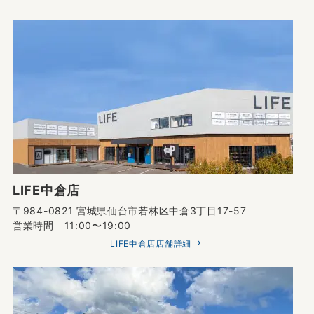
LIFE中倉店
〒984-0821 宮城県仙台市若林区中倉3丁目17-57
営業時間 11:00〜19:00
LIFE中倉店店舗詳細