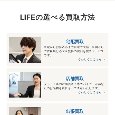
LIFEの選べる買取方法
宅配買取
査定からお振込みまで自宅で完結！全国から
ご依頼頂ける完全無料の便利な買取サービス
です。
くわしくはこちら
店舗買取
安心・丁寧の対面買取！専門バイヤーがあな
たのお品物を責任もって査定いたします。
くわしくはこちら
出張買取