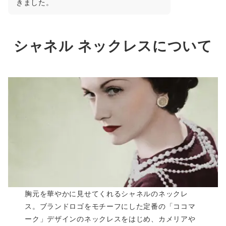
きました。
シャネル ネックレスについて
胸元を華やかに見せてくれるシャネルのネックレ
ス。ブランドロゴをモチーフにした定番の「ココマ
ーク」デザインのネックレスをはじめ、カメリアや