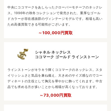
中央にココマークをあしらったクローバーモチーフのネックレ
ス。1996年の秋冬コレクションで発売された、重厚なゴール
ドカラーが存在感抜群のヴィンテージモデルです。相場も高い
ため高価買取できる可能性がございます。
～100,000円買取
シャネル ネックレス
ココマーク ゴールド ラインストーン
ラインストーンがキラキラ輝くココマークのネックレス。スタ
イリッシュさと気品を兼ね備え、大きめのサイズ感なのでコー
ディネートの主役として胸元を華やかに飾ってくれます。中古
品でも求める方が多いことから相場が高くなっております。
～73,000円買取