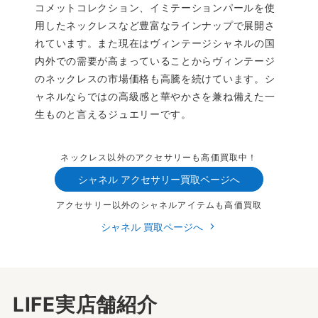
コメットコレクション、イミテーションパールを使
用したネックレスなど豊富なラインナップで展開さ
れています。また現在はヴィンテージシャネルの国
内外での需要が高まっていることからヴィンテージ
のネックレスの市場価格も高騰を続けています。シ
ャネルならではの高級感と華やかさを兼ね備えた一
生ものと言えるジュエリーです。
ネックレス以外のアクセサリーも高価買取中！
シャネル アクセサリー買取ページへ
アクセサリー以外のシャネルアイテムも高価買取
シャネル 買取ページへ
LIFE実店舗紹介