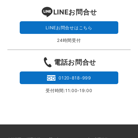
LINEお問合せ
LINEお問合せはこちら
24時間受付
電話お問合せ
0120-818-999
受付時間:11:00-19:00