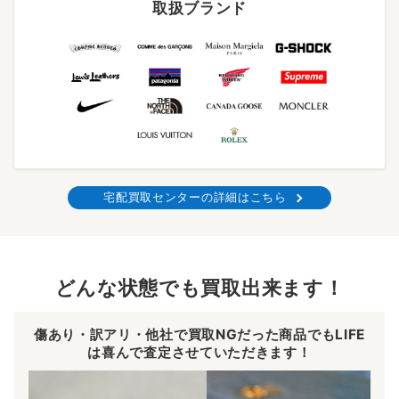
取扱ブランド
宅配買取センターの詳細はこちら
どんな状態でも買取出来ます！
傷あり・訳アリ・他社で買取NGだった商品でもLIFE
は喜んで査定させていただきます！