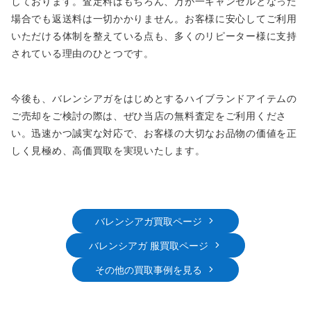
しております。査定料はもちろん、万が一キャンセルとなった
場合でも返送料は一切かかりません。お客様に安心してご利用
いただける体制を整えている点も、多くのリピーター様に支持
されている理由のひとつです。
今後も、バレンシアガをはじめとするハイブランドアイテムの
ご売却をご検討の際は、ぜひ当店の無料査定をご利用くださ
い。迅速かつ誠実な対応で、お客様の大切なお品物の価値を正
しく見極め、高価買取を実現いたします。
バレンシアガ買取ページ
バレンシアガ 服買取ページ
その他の買取事例を見る