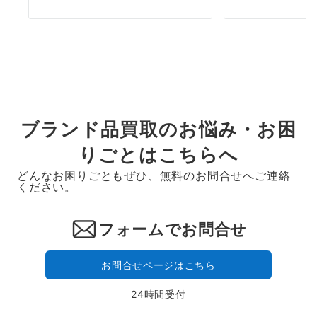
ブランド品買取のお悩み・お困
りごとはこちらへ
どんなお困りごともぜひ、無料のお問合せへご連絡
ください。
フォームでお問合せ
お問合せページはこちら
24時間受付