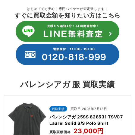
はじめてでも安心！専門バイヤーが査定致します！
すぐに買取金額を知りたい方はこちら
バレンシアガ 服 買取実績
買取実績
買取日 2026年7月18日
バレンシアガ 25SS 828531 TSVC7
Laurel Solid S/S Polo Shirt
23,000円
買取実績価格