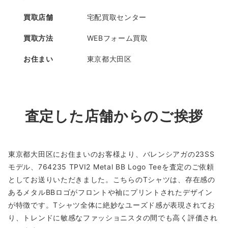
買取店舗
宅配買取センター
買取方法
WEBフォーム買取
お住まい
東京都大田区
査定した店舗からのご挨拶
東京都大田区にお住まいのお客様より、バレンシアガの23SS
モデル、764235 TPVI2 Metal BB Logo Teeを査定のご依頼
としてお送りいただきました。こちらのTシャツは、存在感の
あるメタルBBロゴがフロントや袖にプリントされたデザイン
が特徴です。Tシャツ全体に絶妙なユーズド感が表現されてお
り、トレンドに敏感なファッショニスタの間でも高く評価され