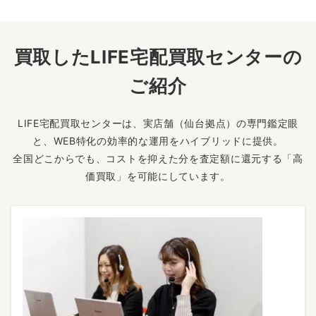
買取したLIFE宅配買取センターの
ご紹介
LIFE宅配買取センターは、実店舗（仙台拠点）の専門鑑定眼
と、WEB特化の効率的な運用をハイブリッドに提供。
全国どこからでも、コストを抑えた分を査定額に還元する「高
価買取」を可能にしています。