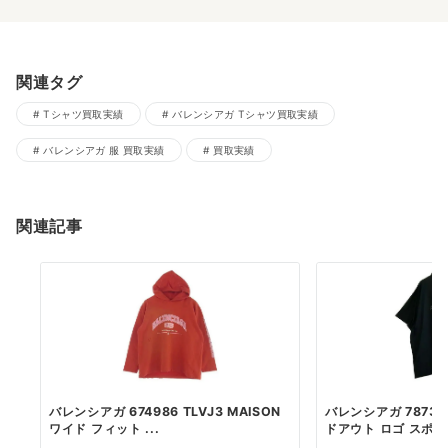
関連タグ
Tシャツ買取実績
バレンシアガ Tシャツ買取実績
バレンシアガ 服 買取実績
買取実績
関連記事
バレンシアガ 674986 TLVJ3 MAISON
バレンシアガ 78735
ワイド フィット ...
ドアウト ロゴ スポーツ