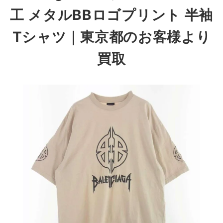
工 メタルBBロゴプリント 半袖
Tシャツ
｜東京都のお客様より
買取