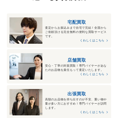
宅配買取
査定からお振込みまで自宅で完結！全国から
ご依頼頂ける完全無料の便利な買取サービス
です。
くわしくはこちら
店舗買取
安心・丁寧の対面買取！専門バイヤーがあな
たのお品物を責任もって査定いたします。
くわしくはこちら
出張買取
高額のお品物を持ち出すのが不安、重い物や
量が多い方におすすめ！専門バイヤーが訪問
します。
くわしくはこちら