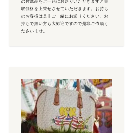
の付属品をご一緒にお送りいただきますと買
取価格を上乗せさせていただきます。お持ち
のお客様は是非ご一緒にお送りください。お
持ちで無い方も大歓迎ですので是非ご依頼く
ださいませ。