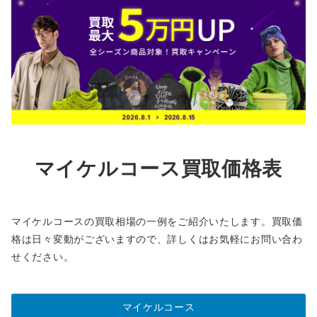
マイケルコース買取価格表
マイケルコースの買取相場の一例をご紹介いたします。買取価
格は日々変動がございますので、詳しくはお気軽にお問い合わ
せください。
マイケルコース