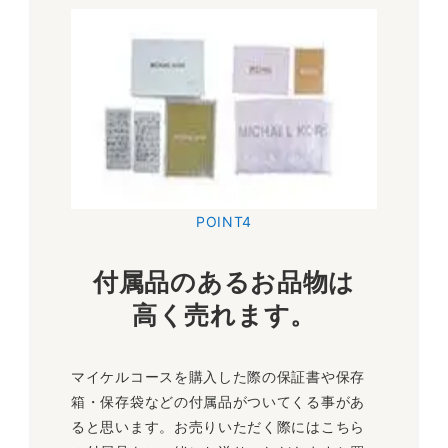
POINT4
付属品のあるお品物は
高く売れます。
マイケルコースを購入した際の保証書や保存
箱・保存袋などの付属品がついてくる事があ
ると思います。お売りいただく際にはこちら