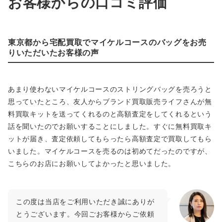
お客様からの口コミ評価
東京都から宅配買取でマイケルコースのバッグをお売
りいただいたお客様の声
あまり使わないマイケルコースのストリングバッグを売ろうと
思っていたところ、友人からブランド買取販売ライフさんが無
料買取キットを送ってくれるのと高額査定をしてくれるという
話を聞いたのでお願いすることにしました。すぐに無料買取キ
ットが届き、査定依頼してもらったら高額査定で買取してもら
いました。マイケルコースを売るのは初めてだったのですが、
こちらのお店にお願いしてよかったと思いました。
この度は当店をご利用いただき誠にありが
とうございます。今回ごお客様からご依頼