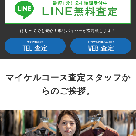
はじめてでも安心！専門バイヤーが査定致します！
マイケルコース査定スタッフか
らのご挨拶。