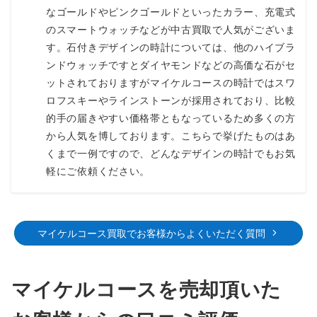
なゴールドやピンクゴールドといったカラー、充電式
のスマートウォッチなどが中古買取で人気がございま
す。石付きデザインの時計については、他のハイブラ
ンドウォッチですとダイヤモンドなどの高価な石がセ
ットされておりますがマイケルコースの時計ではスワ
ロフスキーやラインストーンが採用されており、比較
的手の届きやすい価格帯ともなっているため多くの方
から人気を博しております。こちらで挙げたものはあ
くまで一例ですので、どんなデザインの時計でもお気
軽にご依頼ください。
マイケルコース買取でお客様からよくいただく質問
マイケルコースを売却頂いた