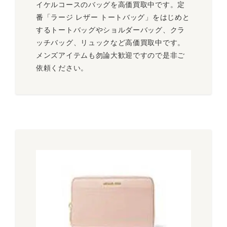
イケルコースのバッグを高価買取中です。定
番「ラージ レザー トートバッグ」をはじめと
するトートバッグやショルダーバッグ、クラ
ッチバッグ、リュックなど高価買取中です。
メンズアイテムも勿論大歓迎ですので是非ご
依頼ください。