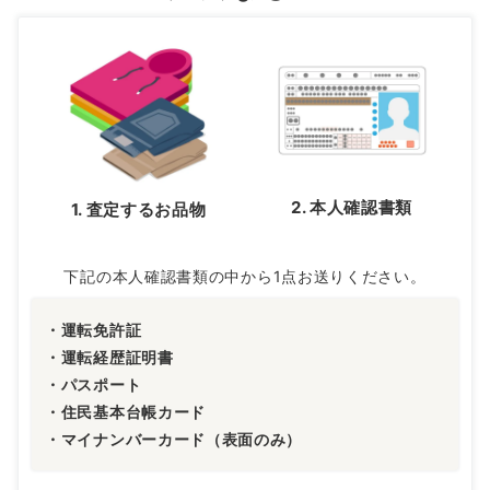
2. 本人確認書類
1. 査定するお品物
下記の本人確認書類の中から1点お送りください。
・運転免許証
・運転経歴証明書
・パスポート
・住民基本台帳カード
・マイナンバーカード（表面のみ）