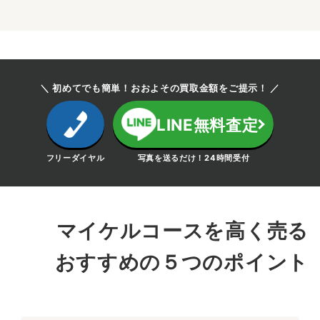
＼ 初めてでも簡単！おおよその買取金額をご提示！ ／
LINE無料査定
フリーダイヤル
写真を送るだけ！24時間受付
マイケルコースを高く売る
おすすめの５つのポイント