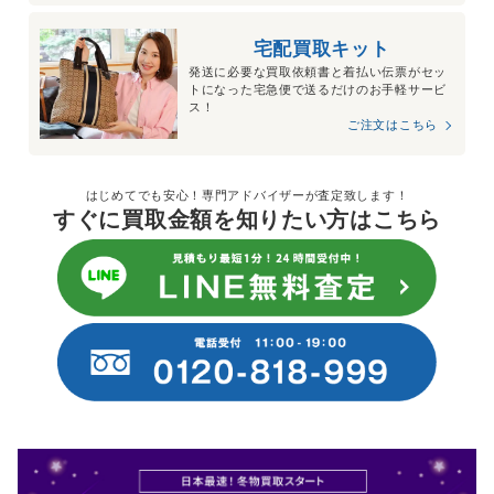
宅配買取キット
発送に必要な買取依頼書と着払い伝票がセッ
トになった宅急便で送るだけのお手軽サービ
ス！
ご注文はこちら
はじめてでも安心！専門アドバイザーが査定致します！
すぐに買取金額を知りたい方はこちら