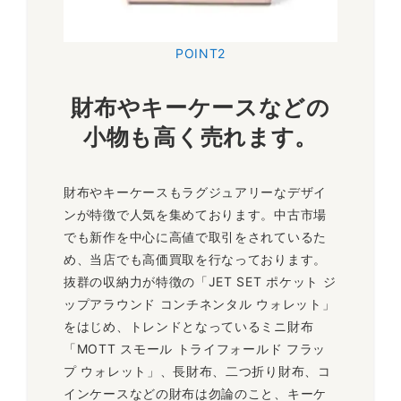
POINT2
財布やキーケースなどの
小物も高く売れます。
財布やキーケースもラグジュアリーなデザイ
ンが特徴で人気を集めております。中古市場
でも新作を中心に高値で取引をされているた
め、当店でも高価買取を行なっております。
抜群の収納力が特徴の「JET SET ポケット ジ
ップアラウンド コンチネンタル ウォレット」
をはじめ、トレンドとなっているミニ財布
「MOTT スモール トライフォールド フラッ
プ ウォレット」、長財布、二つ折り財布、コ
インケースなどの財布は勿論のこと、キーケ