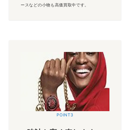
ースなどの小物も高価買取中です。
POINT3