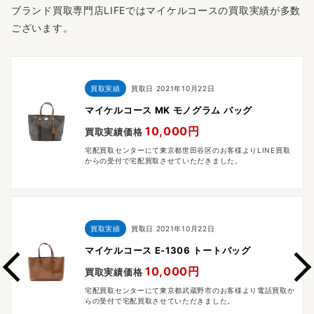
ブランド買取専門店LIFEではマイケルコースの買取実績が多数
ございます。
買取実績
買取日
2021年10月22日
マイケルコース MK モノグラム バッグ
10,000円
買取実績価格
宅配買取センターにて東京都世田谷区のお客様よりLINE買取
からの受付で宅配買取させていただきました。
買取実績
買取日
2021年10月22日
マイケルコース E-1306 トートバッグ
10,000円
買取実績価格
宅配買取センターにて東京都武蔵野市のお客様より電話買取か
らの受付で宅配買取させていただきました。