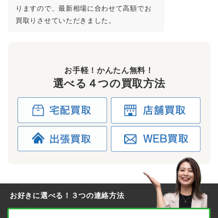
りますので、最新相場に合わせて高額でお
買取りさせていただきました。
お手軽！かんたん無料！
選べる４つの買取方法
お好きに選べる！３つの連絡方法