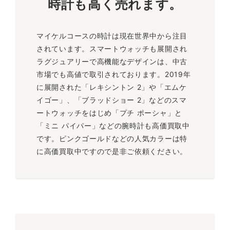
時計も高く売れます。
マイケルコースの時計は現在世界中から注目
されています。スマートウォッチも展開され
ラグジュアリーで高機能なデザインは、中古
市場でも高値で取引されております。2019年
に展開された「レキシントン 2」や「エムケ
イゴー」、「ブラッドショー 2」などのスマ
ートウォッチをはじめ「プチ ポーシャ」と
「ミニ パイパー」などの腕時計も高価買取中
です。ピンクゴールドなどの人気カラーは特
に高価買取中ですので是非ご依頼ください。