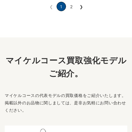
❮
1
2
❯
マイケルコース買取強化モデル
ご紹介。
マイケルコースの代表モデルの買取価格をご紹介いたします。
掲載以外のお品物に関しましては、是非お気軽にお問い合わせ
ください。