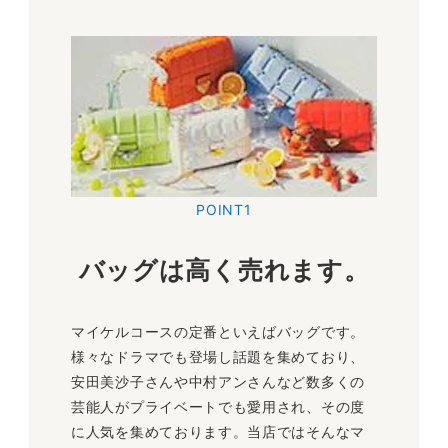
POINT1
バッグは高く売れます。
マイケルコースの定番といえばバッグです。
様々なドラマでも登場し話題を集めており、
安田美沙子さんや中村アンさんなど数多くの
芸能人がプライベートでも愛用され、その度
に人気を集めております。当店ではそんなマ