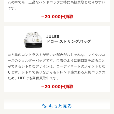
ムの中でも、上品なハンドバッグは特に高額買取となりやすい
です。
～20,000円買取
JULES
ドロー ストリングバッグ
白と黒のコントラストが効いた配色がおしゃれな、マイケルコ
ースのショルダーバッグです。巾着のように開口部を絞ること
ができるレトロなデザインは、コーディネートのポイントとな
ります。レトロでありながらもトレンド感のある人気バッグの
ため、LIFEでも高価買取中です。
～20,000円買取