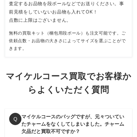
査定するお品物を段ボールなどでお送りください。事
前見積をしていないお品物も入れてOK！
点数に上限はございません。
無料の買取キット（梱包用段ボール）も注文可能です。ご
依頼点数・お品物の大きさによってサイズを選ぶことがで
きます。
マイケルコース買取でお客様か
らよくいただく質問
マイケルコースのバッグですが、元々ついてい
Q
たチャームをなくしてしまいました。チャーム
欠品だと買取不可ですか？