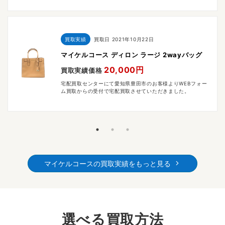
買取実績
買取日
2021年10月22日
マイケルコース ディロン ラージ 2wayバッグ
20,000円
買取実績価格
宅配買取センターにて愛知県豊田市のお客様よりWEBフォー
ム買取からの受付で宅配買取させていただきました。
マイケルコースの買取実績をもっと見る
選べる買取方法