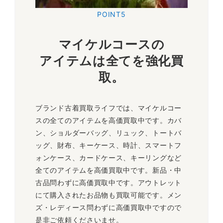
POINT5
マイケルコースの
アイテムは全てを強化買
取。
ブランド古着買取ライフでは、マイケルコー
スの全てのアイテムを高価買取中です。カバ
ン、ショルダーバッグ、リュック、トートバ
ッグ、財布、キーケース、時計、スマートフ
ォンケース、カードケース、キーリングなど
全てのアイテムを高価買取中です。新品・中
古品問わずに高価買取中です。アウトレット
にて購入されたお品物も買取可能です。メン
ズ・レディース問わずに高価買取中ですので
是非ご依頼くださいませ。