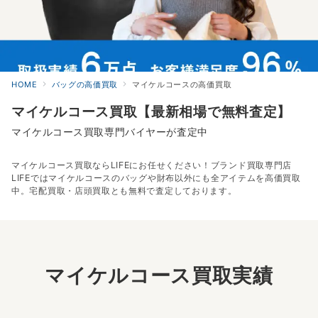
HOME
バッグの高価買取
マイケルコースの高価買取
マイケルコース買取【最新相場で無料査定】
マイケルコース買取専門バイヤーが査定中
マイケルコース買取ならLIFEにお任せください！ブランド買取専門店
LIFEではマイケルコースのバッグや財布以外にも全アイテムを高価買取
中。宅配買取・店頭買取とも無料で査定しております。
マイケルコース買取実績