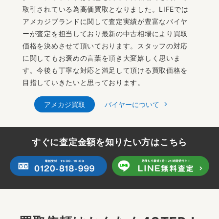
取引されている為高価買取となりました。LIFEでは
アメカジブランドに関して査定実績が豊富なバイヤ
ーが査定を担当しており最新の中古相場により買取
価格を決めさせて頂いております。スタッフの対応
に関してもお褒めの言葉を頂き大変嬉しく思いま
す。今後も丁寧な対応と満足して頂ける買取価格を
目指していきたいと思っております。
アメカジ買取
バイヤーについて
すぐに査定金額を知りたい方はこちら