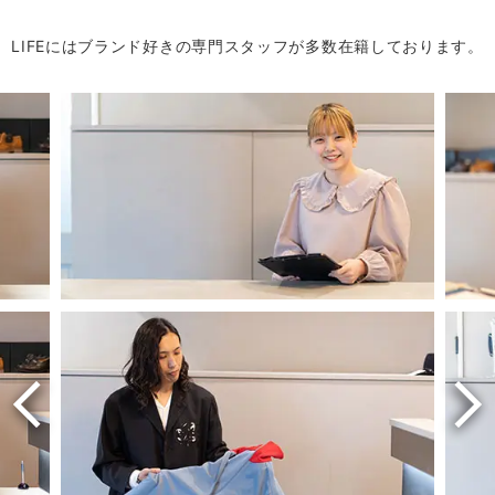
LIFEにはブランド好きの専門スタッフが多数在籍しております。