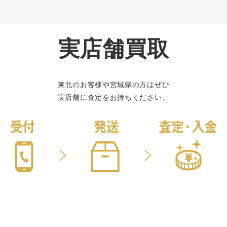
実店舗買取
東北のお客様や宮城県の方はぜひ
実店舗に査定をお持ちください。