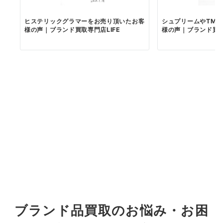
ヒステリックグラマーをお売り頂いたお客
シュプリームやTMT
様の声｜ブランド買取専門店LIFE
様の声｜ブランド買取
ブランド品買取のお悩み・お困