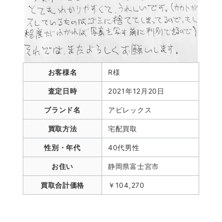
お客様名
R様
査定日時
2021年12月20日
ブランド名
アビレックス
買取方法
宅配買取
性別・年代
40代男性
お住い
静岡県富士宮市
買取合計価格
￥104,270