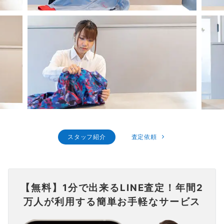
スタッフ紹介
査定依頼
【無料】1分で出来るLINE査定！年間2
万人が利用する簡単お手軽なサービス