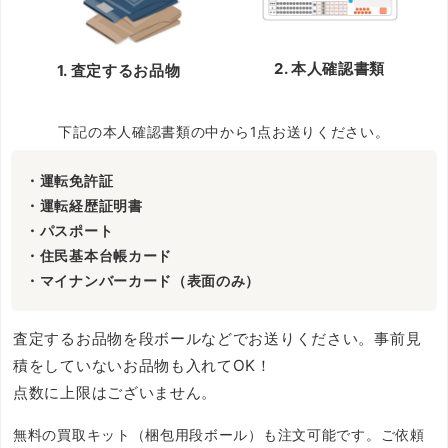
2. 本人確認書類
1. 査定するお品物
下記の本人確認書類の中から1点お送りください。
・運転免許証
・運転経歴証明書
・パスポート
・住民基本台帳カード
・マイナンバーカード（表面のみ）
査定するお品物を段ボールなどでお送りください。事前見
積をしていないお品物も入れてOK！
点数に上限はございません。
無料の買取キット（梱包用段ボール）も注文可能です。ご依頼