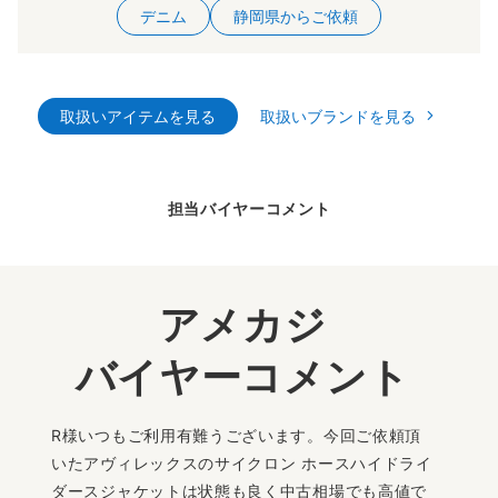
デニム
静岡県からご依頼
取扱いアイテムを見る
取扱いブランドを見る
担当バイヤーコメント
アメカジ
バイヤーコメント
R様いつもご利用有難うございます。今回ご依頼頂
いたアヴィレックスのサイクロン ホースハイドライ
ダースジャケットは状態も良く中古相場でも高値で