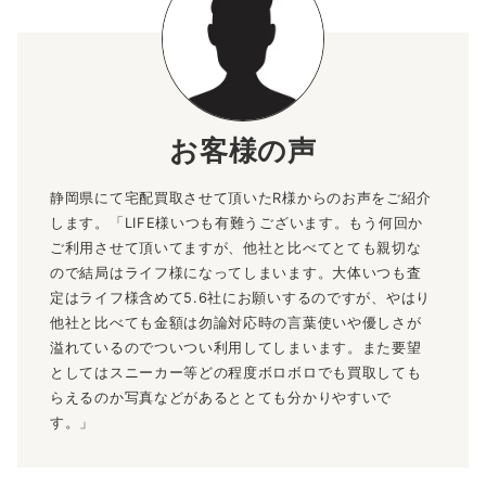
お客様の声
静岡県にて宅配買取させて頂いたR様からのお声をご紹介
します。「LIFE様いつも有難うございます。もう何回か
ご利用させて頂いてますが、他社と比べてとても親切な
ので結局はライフ様になってしまいます。大体いつも査
定はライフ様含めて5.6社にお願いするのですが、やはり
他社と比べても金額は勿論対応時の言葉使いや優しさが
溢れているのでついつい利用してしまいます。また要望
としてはスニーカー等どの程度ボロボロでも買取しても
らえるのか写真などがあるととても分かりやすいで
す。」