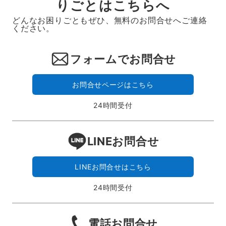
りごとはこちらへ
どんなお困りごともぜひ、無料のお問合せへご連絡
ください。
フォームでお問合せ
お問合せページはこちら
24時間受付
LINEお問合せ
LINEお問合せはこちら
24時間受付
電話お問合せ