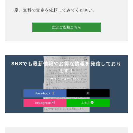
一度、無料で査定を依頼してみてください。
査定ご依頼こちら
SNSでも最新情報やお得な情報を発信しており
ます！
ぜひフォローください
Facebook
Instagram
LINE