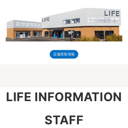
店舗買取情報
LIFE INFORMATION
STAFF