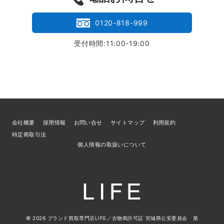
0120-818-999
受付時間:11:00-19:00
会社概要
採用情報
お問い合せ
サイトマップ
利用規約
特定商取引法
個人情報の取扱いについて
© 2026
ブランド買取専門店LIFE
／古物商許可証 宮城県公安委員会 第