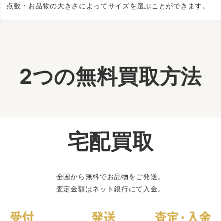
点数・お品物の大きさによってサイズを選ぶことができます。
2つの無料買取方法
宅配買取
全国から無料でお品物をご発送。
査定金額はネット銀行にて入金。