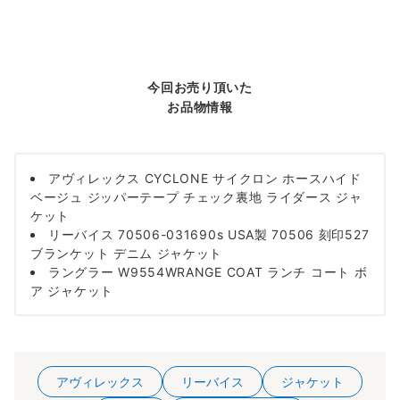
今回お売り頂いた
お品物情報
アヴィレックス CYCLONE サイクロン ホースハイド
ベージュ ジッパーテープ チェック裏地 ライダース ジャ
ケット
リーバイス 70506-031690s USA製 70506 刻印527
ブランケット デニム ジャケット
ラングラー W9554WRANGE COAT ランチ コート ボ
ア ジャケット
アヴィレックス
リーバイス
ジャケット