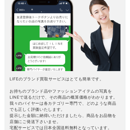
LIFEのブランド買取サービスはとても簡単です。
お持ちのブランド品やファッションアイテムの写真を
LINEで送るだけで、その商品の概算価格がわかります。
我々のバイヤーは各カテゴリー専門で、どのような商品
でも正しく評価いたします。
提示した金額に納得いただけましたら、商品をお品物を
店舗にご発送下さいませ。
宅配サービスでは日本全国送料無料となっています。