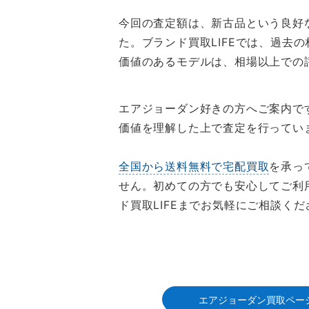
今回の査定額は、新古品という良好
た。ブランド買取LIFEでは、過
価値のあるモデルは、相場以上での
エアジョーダン好きの方へご案内で
価値を理解した上で査定を行ってい
全国から送料無料で宅配買取
を承っ
せん。初めての方でも安心してご利
ド買取LIFEまでお気軽にご相談くだ
エアジョーダン買取ペー