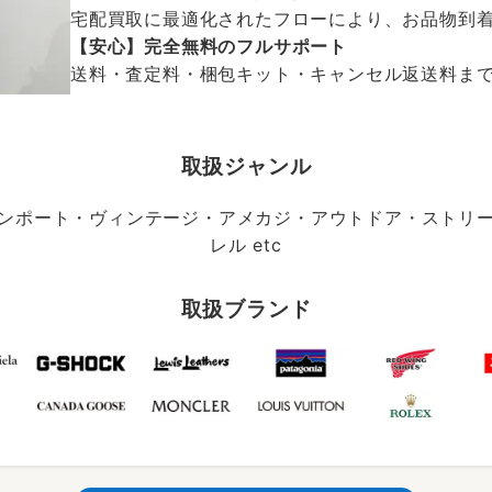
宅配買取に最適化されたフローにより、お品物到
【安心】完全無料のフルサポート
送料・査定料・梱包キット・キャンセル返送料まで、
取扱ジャンル
ンポート・ヴィンテージ・アメカジ・アウトドア・ストリ
レル etc
取扱ブランド