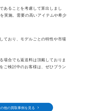
であることを考慮して算出しまし
定を実施。需要の高いアイテムや希少
しており、モデルごとの特性や市場
る場合でも返送料は頂戴しておりま
をご検討中のお客様は、ぜひブラン
その他の買取事例を見る