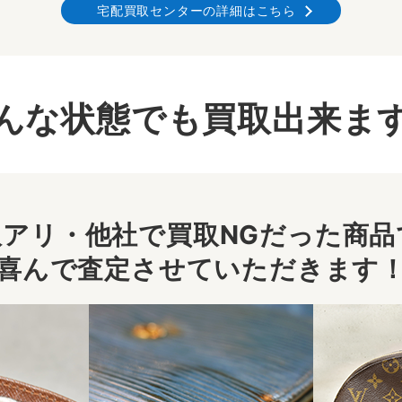
宅配買取センターの詳細はこちら
んな状態でも買取出来ま
アリ・他社で買取NGだった商品で
喜んで査定させていただきます