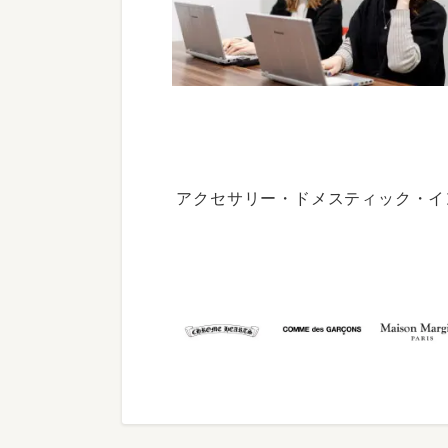
アクセサリー・ドメスティック・イ