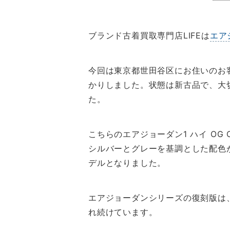
ブランド古着買取専門店LIFEは
エア
今回は東京都世田谷区にお住いのお客様
かりしました。状態は新古品で、大
た。
こちらのエアジョーダン1 ハイ OG
シルバーとグレーを基調とした配色
デルとなりました。
エアジョーダンシリーズの復刻版は
れ続けています。