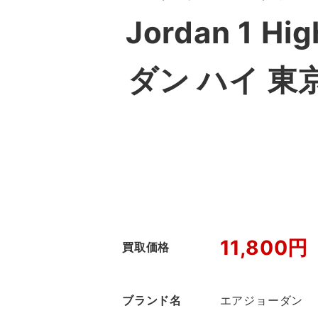
Jordan 1 H
ダン ハイ 東
11,800円
買取価格
ブランド名
エアジョーダン