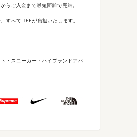
着からご入金まで最短距離で完結。
すべてLIFEが負担いたします。
ート・スニーカー・ハイブランドアパ