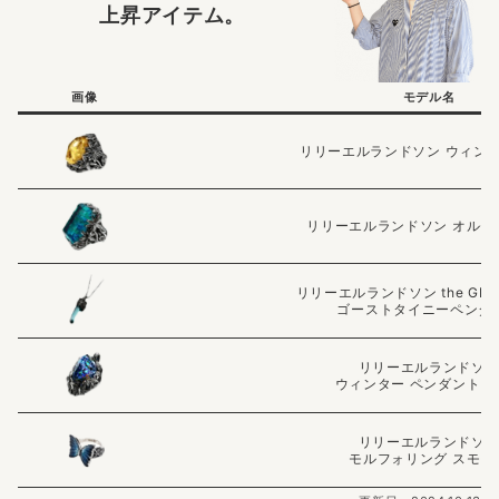
上昇アイテム。
画像
モデル名
リリーエルランドソン ウィン
リリーエルランドソン オルセ
リリーエルランドソン the GHOST
ゴーストタイニーペンダ
リリーエルランドソ
ウィンター ペンダントト
リリーエルランドソ
モルフォリング スモー