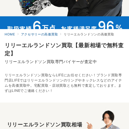
HOME
アクセサリーの高価買取
リリーエルランドソンの高価買取
リリーエルランドソン買取【最新相場で無料査
定】
リリーエルランドソン買取専門バイヤーが査定中
リリーエルランドソン買取ならLIFEにお任せください！ブランド買取専
門店LIFEではリリーエルランドソンのリングやネックレスなどのアイテ
ムを高価買取中。宅配買取・店頭買取とも無料で査定しております。ま
ずはLINEでご連絡ください！
リリーエルランドソン買取相場