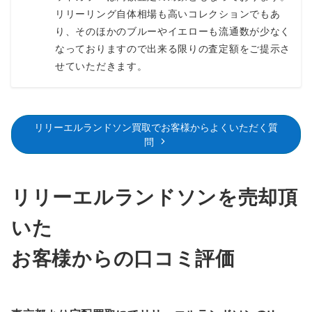
リリーリング自体相場も高いコレクションでもあ
り、そのほかのブルーやイエローも流通数が少なく
なっておりますので出来る限りの査定額をご提示さ
せていただきます。
リリーエルランドソン買取でお客様からよくいただく質
問
リリーエルランドソンを売却頂
いた
お客様からの口コミ評価