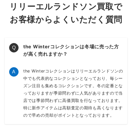
リリーエルランドソン買取で
お客様からよくいただく質問
the Winterコレクションは冬場に売った方
Q
が高く売れますか？
the Winterコレクションはリリーエルランドソンの
A
中でも代表的なコレクションとなっており、毎シー
ズン注目も集めるコレクションです。冬の定番とな
っておりますが季節問わずに人気がありますので当
店では季節問わずに高価買取を行なっております。
特に新作アイテムは高額査定の期待も高くなります
ので早めの売却がポイントとなっております。