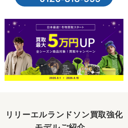
リリーエルランドソン買取強化
モデルご紹介。