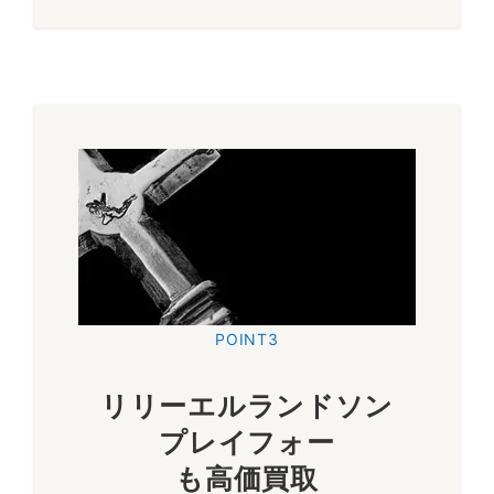
POINT3
リリーエルランドソン
プレイフォー
も高価買取