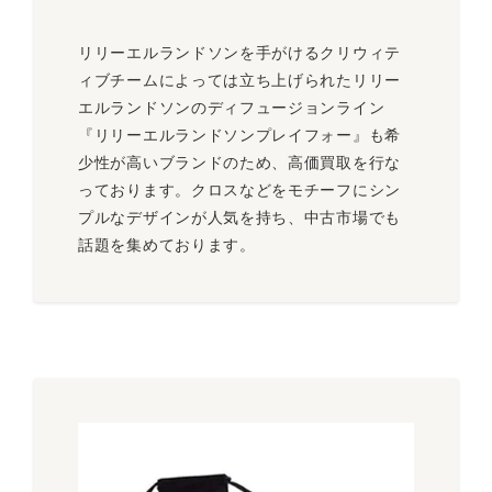
リリーエルランドソンを手がけるクリウィテ
ィブチームによっては立ち上げられたリリー
エルランドソンのディフュージョンライン
『リリーエルランドソンプレイフォー』も希
少性が高いブランドのため、高価買取を行な
っております。クロスなどをモチーフにシン
プルなデザインが人気を持ち、中古市場でも
話題を集めております。