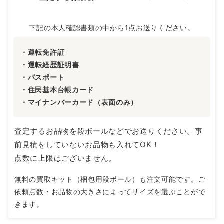
下記の本人確認書類の中から1点お送りください。
・運転免許証
・運転経歴証明書
・パスポート
・住民基本台帳カード
・マイナンバーカード（表面のみ）
査定するお品物を段ボールなどでお送りください。事
前見積をしていないお品物も入れてOK！
点数に上限はございません。
無料の買取キット（梱包用段ボール）も注文可能です。ご
依頼点数・お品物の大きさによってサイズを選ぶことがで
きます。