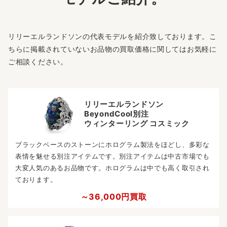
リリーエルランドソンの代表モデルを紹介致しております。こ
ちらに掲載されていないお品物の買取価格に関してはお気軽に
ご相談ください。
リリーエルランドソン
BeyondCool別注
ウィンターリング コスミック
ブラックベースのストーンにホログラム製法をほどし、多彩な
表情を魅せる別注アイテムです。別注アイテムは中古市場でも
大変人気のあるお品物です。ホログラムは中でも高く取引され
ております。
～36,000円買取