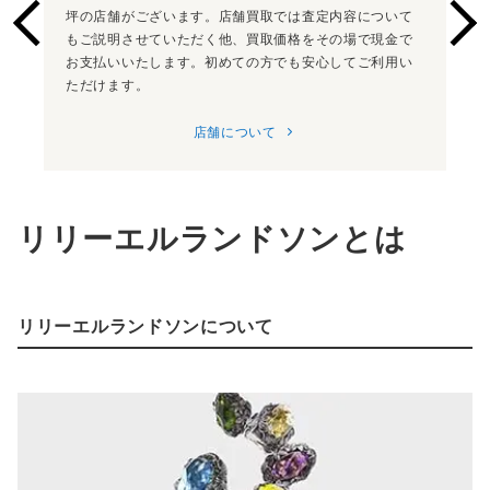
坪の店舗がございます。店舗買取では査定内容について
もご説明させていただく他、買取価格をその場で現金で
お支払いいたします。初めての方でも安心してご利用い
ただけます。
店舗について
リリーエルランドソン
とは
リリーエルランドソン
について