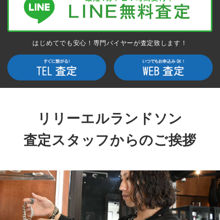
はじめてでも安心！専門バイヤーが査定致します！
リリーエルランドソン
査定スタッフからのご挨拶