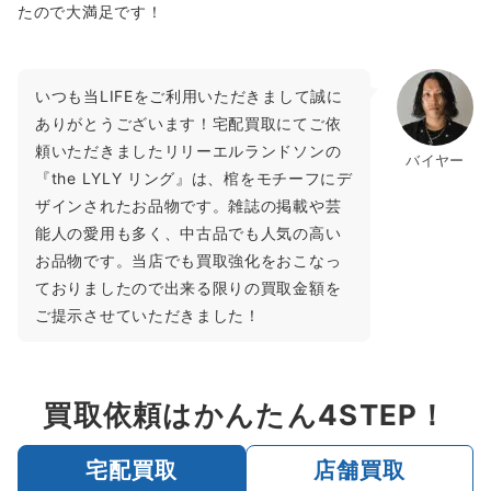
たので大満足です！
いつも当LIFEをご利用いただきまして誠に
ありがとうございます！宅配買取にてご依
頼いただきましたリリーエルランドソンの
バイヤー
『the LYLY リング』は、棺をモチーフにデ
ザインされたお品物です。雑誌の掲載や芸
能人の愛用も多く、中古品でも人気の高い
お品物です。当店でも買取強化をおこなっ
ておりましたので出来る限りの買取金額を
ご提示させていただきました！
買取依頼はかんたん4STEP！
宅配買取
店舗買取