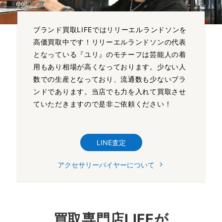
ブランド買取LIFEではリリーエルランドソンを
高価買取中です！リリーエルランドソンの代表
となっている『ユリ』のモチーフは芸能人の着
用もあり相場が高くなっております。少ない人
数での生産となっており、流通数も少ないブラ
ンドであります。当店でも力を入れて買取させ
ていただきますので是非ご依頼ください！
LINE査定
アクセサリーバイヤーについて
買取専門店LIFEが