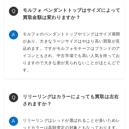
モルフォ ペンダントトップはサイズによって
Q
買取金額は変わりますか？
モルフォのペンダントトップやリングはサイズ展開
A
があり、大きなラージサイズはやはり高い買取が見
込めます。ですがモルフォモチーフはブランドのア
イコンともされ、中古市場でも高い人気を持ってお
りますので大きな差が見られないことがほとんどで
す。
リリーリングはカラーによっても買取は左右
Q
されますか？
リリーリングはレッドが選ばれることが多いためレ
A
ッドカラーは高額査定の対象ともなっております。