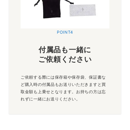
POINT4
付属品も一緒に
ご依頼ください
ご依頼する際には保存箱や保存袋、保証書な
ど購入時の付属品もお送りいただきますと買
取金額も上乗せとなります。お持ちの方は忘
れずに一緒にお送りください。