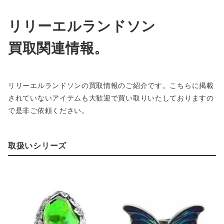
リリーエルランドソン
買取関連情報。
リリーエルランドソンの買取情報のご紹介です。こちらに掲載
されていないアイテムも大歓迎で買い取りいたしておりますの
で是非ご依頼ください。
取扱いシリーズ