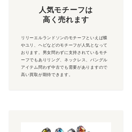
人気モチーフは
高く売れます
リリーエルランドソンのモチーフといえば蝶
やユリ、ヘビなどのモチーフが人気となって
おります。男女問わずに支持されているモチ
ーフでもありリング、ネックレス、バングル
アイテム問わず中古でも需要がありますので
高い買取が期待できます。