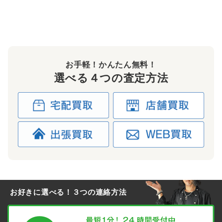
お手軽！かんたん無料！
選べる４つの査定方法
お好きに選べる！３つの連絡方法