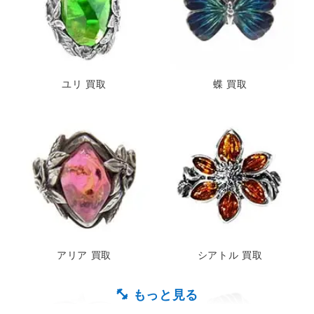
ユリ 買取
蝶 買取
アリア 買取
シアトル 買取