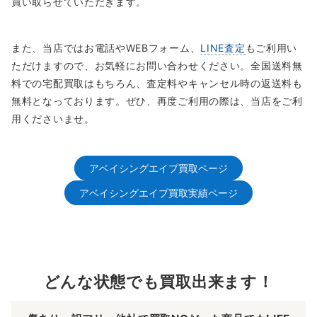
買い取らせていただきます。
また、当店ではお電話やWEBフォーム、
LINE査定
もご利用い
ただけますので、お気軽にお問い合わせください。全国送料無
料での宅配買取はもちろん、査定料やキャンセル時の返送料も
無料となっております。ぜひ、再度ご利用の際は、当店をご利
用くださいませ。
アベイシングエイプ買取ページ
アベイシングエイプ買取実績ページ
どんな状態でも買取出来ます！