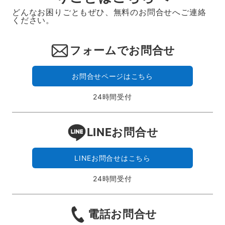
どんなお困りごともぜひ、無料のお問合せへご連絡
ください。
フォームでお問合せ
お問合せページはこちら
24時間受付
LINEお問合せ
LINEお問合せはこちら
24時間受付
電話お問合せ