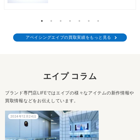
アベイシングエイプの買取実績をもっと見る
エイプ コラム
ブランド専門店LIFEではエイプの様々なアイテムの新作情報や
買取情報などをお伝えしています。
2024年12月24日