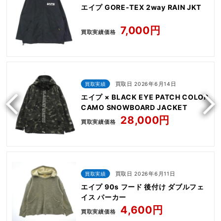
エイプ GORE-TEX 2way RAIN JKT
7,000円
買取実績価格
買取実績
買取日 2026年6月14日
エイプ × BLACK EYE PATCH COLOR
CAMO SNOWBOARD JACKET
28,000円
買取実績価格
買取実績
買取日 2026年6月11日
エイプ 90s フード 後付け ダブルフェ
イス パーカー
4,600円
買取実績価格